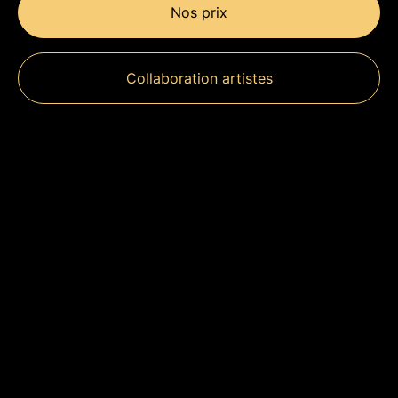
Nos prix
Collaboration artistes