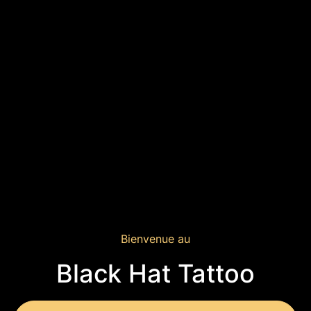
Bienvenue au
Black Hat Tattoo