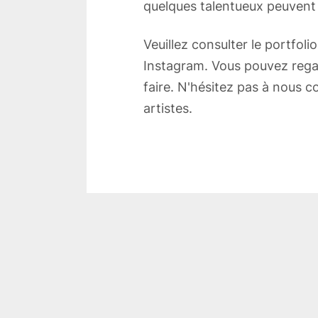
quelques talentueux peuvent 
Veuillez consulter le portfoli
Instagram. Vous pouvez regard
faire. N'hésitez pas à nous c
artistes.