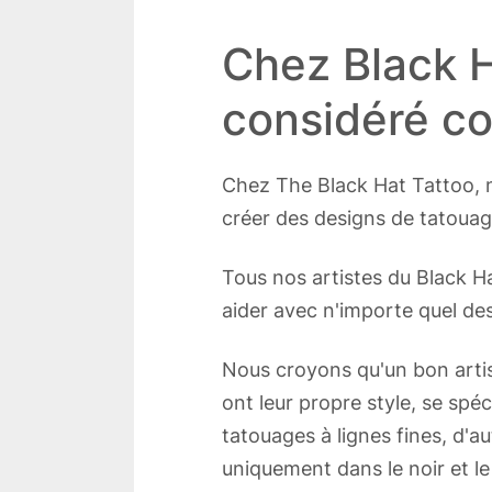
Chez Black H
considéré c
Chez The Black Hat Tattoo, no
créer des designs de tatouag
Tous nos artistes du Black Ha
aider avec n'importe quel de
Nous croyons qu'un bon artist
ont leur propre style, se spéc
tatouages à lignes fines, d'au
uniquement dans le noir et le 