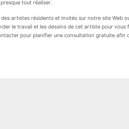
presque tout réaliser.
o des artistes résidents et invités sur notre site Web
er le travail et les dessins de cet artiste pour vous f
ontacter pour planifier une consultation gratuite afin 