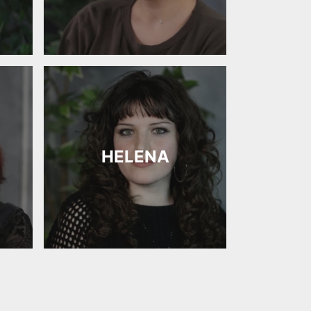
HELENA