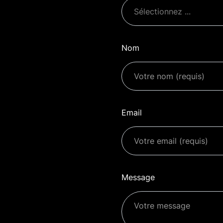
Nom
Email
Message