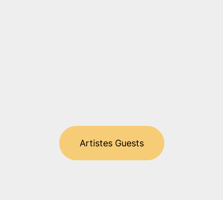
Artistes Guests