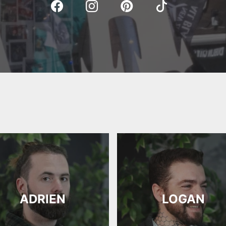
ADRIEN
LOGAN