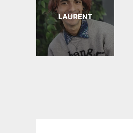
LAURENT