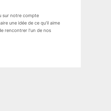
 ou sur notre compte
aire une idée de ce qu'il aime
de rencontrer l'un de nos