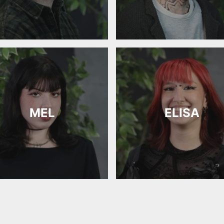
MEL
ELISA