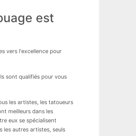
touage est
s vers l'excellence pour
ls sont qualifiés pour vous
s les artistes, les tatoueurs
ont meilleurs dans les
ntre eux se spécialisent
 les autres artistes, seuls