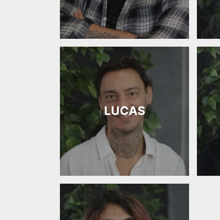
LUCAS