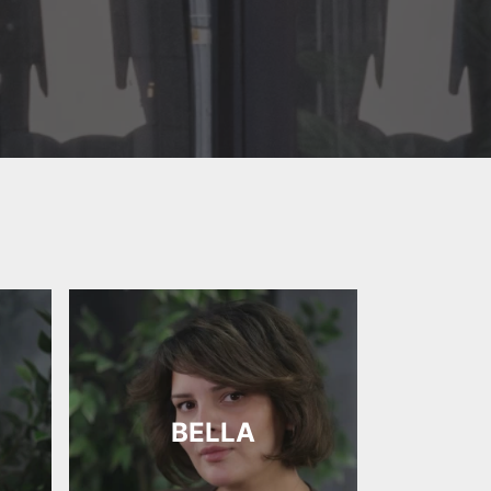
BELLA