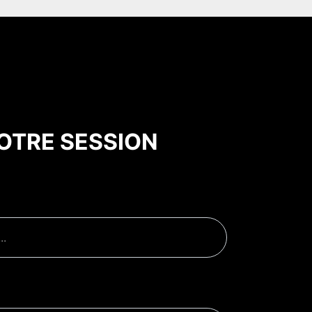
OTRE SESSION