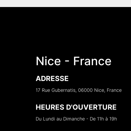
Nice - France
ADRESSE
17 Rue Gubernatis, 06000 Nice, France
HEURES D'OUVERTURE
Du Lundi au Dimanche - De 11h à 19h