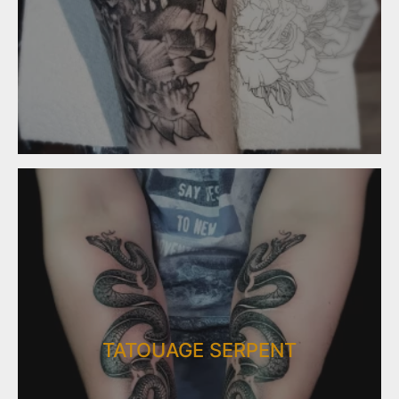
TATOUAGE SERPENT