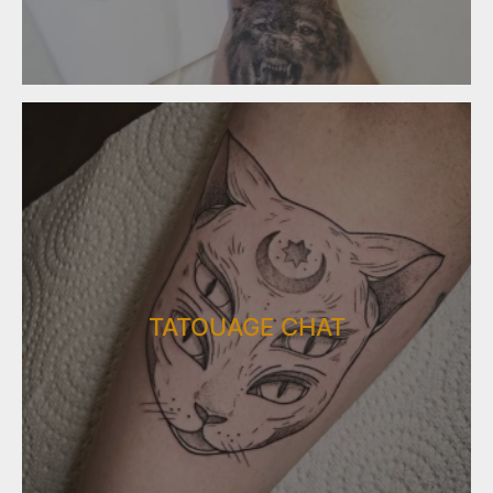
TATOUAGE CHAT