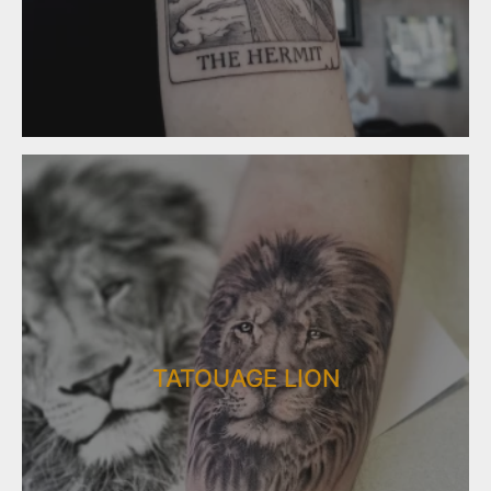
TATOUAGE LION