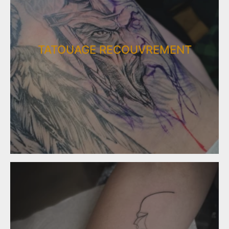
TATOUAGE RECOUVREMENT