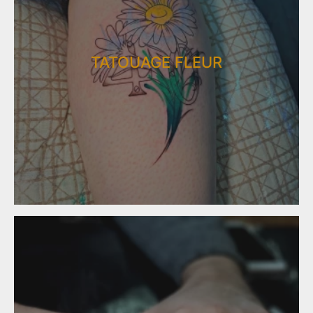
TATOUAGE FLEUR