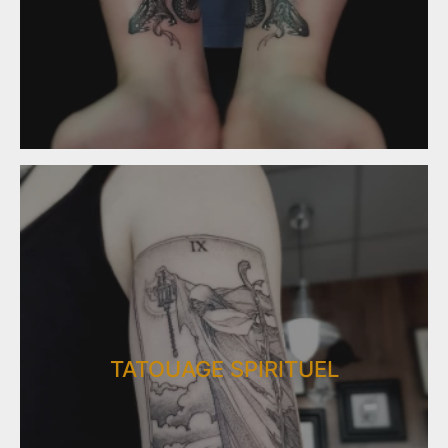
TATOUAGE SPIRITUEL