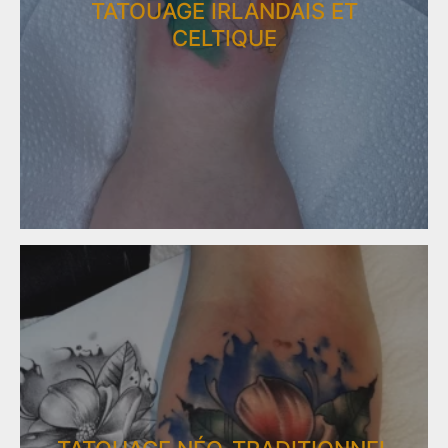
TATOUAGE IRLANDAIS ET
CELTIQUE