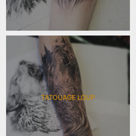
TATOUAGE LOUP