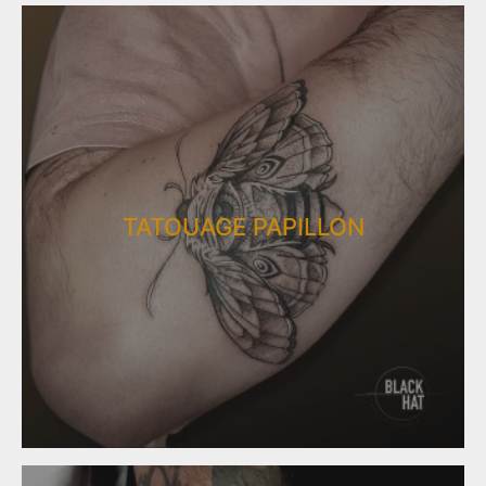
TATOUAGE PAPILLON