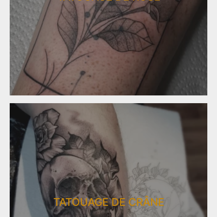
TATOUAGE DE CRÂNE