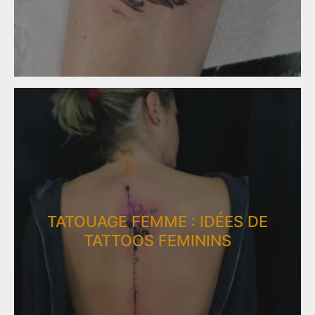
TATOUAGE FEMME : IDÉES DE
TATTOOS FEMININS