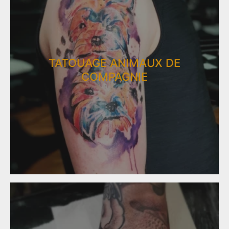
TATOUAGE ANIMAUX DE
COMPAGNIE