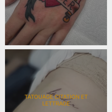
TATOUAGE CITATION ET
LETTRAGE