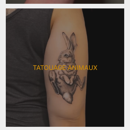
TATOUAGE ANIMAUX