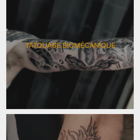
TATOUAGE BIOMÉCANIQUE