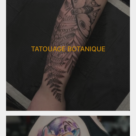
TATOUAGE BOTANIQUE