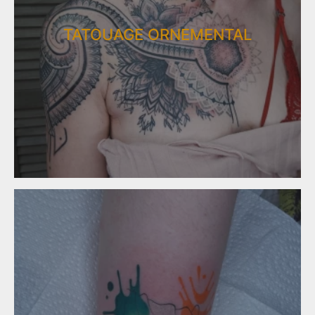
TATOUAGE ORNEMENTAL