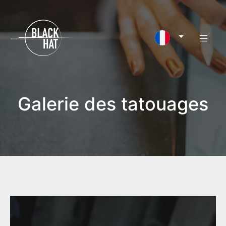
Galerie des tatouages