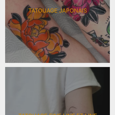
TATOUAGE JAPONAIS