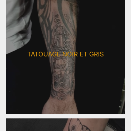
TATOUAGE NOIR ET GRIS