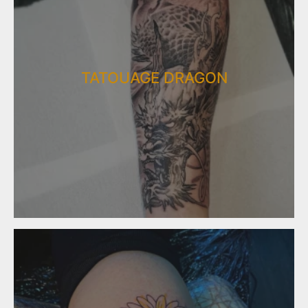
TATOUAGE DRAGON