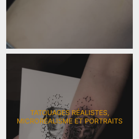
TATOUAGES RÉALISTES,
MICRORÉALISME ET PORTRAITS