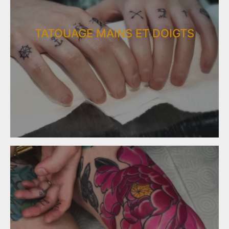
TATOUAGE MAINS ET DOIGTS