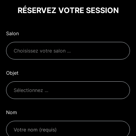
RÉSERVEZ VOTRE SESSION
Salon
Objet
Nom