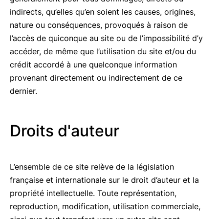
indirects, qu’elles qu’en soient les causes, origines,
nature ou conséquences, provoqués à raison de
l’accès de quiconque au site ou de l’impossibilité d’y
accéder, de même que l’utilisation du site et/ou du
crédit accordé à une quelconque information
provenant directement ou indirectement de ce
dernier.
Droits d'auteur
L’ensemble de ce site relève de la législation
française et internationale sur le droit d’auteur et la
propriété intellectuelle. Toute représentation,
reproduction, modification, utilisation commerciale,