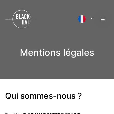
Mentions légales
Qui sommes-nous ?