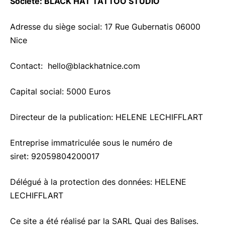
Société: BLACK HAT TATTOO STUDIO
Adresse du siège social: 17 Rue Gubernatis 06000
Nice
Contact: hello@blackhatnice.com
Capital social: 5000 Euros
Directeur de la publication: HELENE LECHIFFLART
Entreprise immatriculée sous le numéro de
siret: 92059804200017
Délégué à la protection des données: HELENE
LECHIFFLART
Ce site a été réalisé par la SARL Quai des Balises.