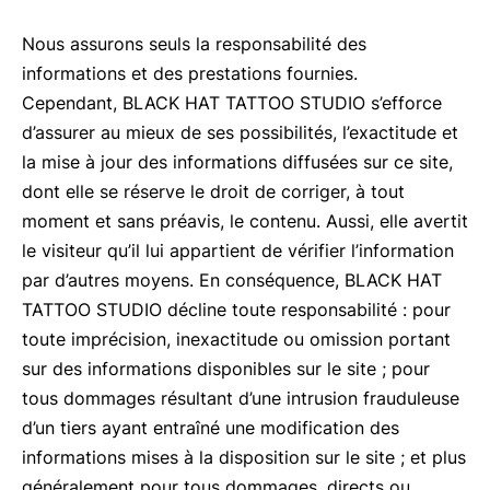
Nous assurons seuls la responsabilité des
informations et des prestations fournies.
Cependant, BLACK HAT TATTOO STUDIO s’efforce
d’assurer au mieux de ses possibilités, l’exactitude et
la mise à jour des informations diffusées sur ce site,
dont elle se réserve le droit de corriger, à tout
moment et sans préavis, le contenu. Aussi, elle avertit
le visiteur qu’il lui appartient de vérifier l’information
par d’autres moyens. En conséquence, BLACK HAT
TATTOO STUDIO décline toute responsabilité : pour
toute imprécision, inexactitude ou omission portant
sur des informations disponibles sur le site ; pour
tous dommages résultant d’une intrusion frauduleuse
d’un tiers ayant entraîné une modification des
informations mises à la disposition sur le site ; et plus
généralement pour tous dommages, directs ou