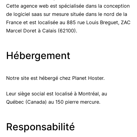
Cette agence web est spécialisée dans la conception
de logiciel saas sur mesure située dans le nord de la
France et est localisée au 885 rue Louis Breguet, ZAC
Marcel Doret à Calais (62100).
Hébergement
Notre site est hébergé chez Planet Hoster.
Leur siège social est localisé à Montréal, au
Québec (Canada) au 150 pierre mercure.
Responsabilité