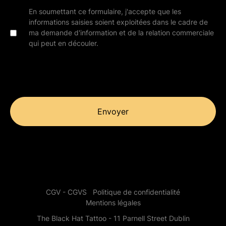
En soumettant ce formulaire, j'accepte que les
informations saisies soient exploitées dans le cadre de
ma demande d'information et de la relation commerciale
qui peut en découler.
Envoyer
CGV - CGVS
Politique de confidentialité
Mentions légales
The Black Hat Tattoo - 11 Parnell Street Dublin