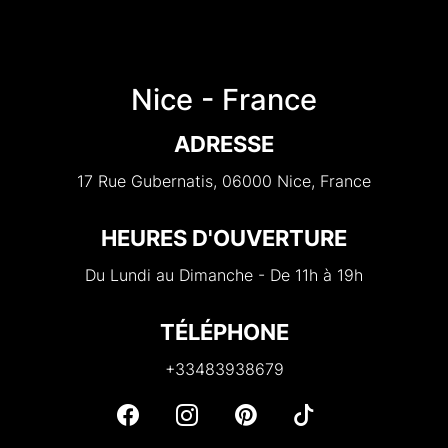
Nice - France
ADRESSE
17 Rue Gubernatis, 06000 Nice, France
HEURES D'OUVERTURE
Du Lundi au Dimanche - De 11h à 19h
TÉLÉPHONE
+33483938679