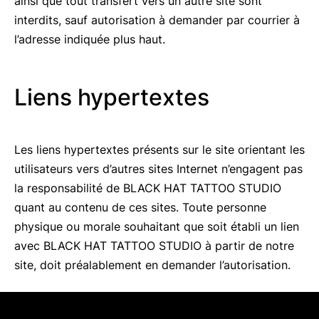
ainsi que tout transfert vers un autre site sont
interdits, sauf autorisation à demander par courrier à
l’adresse indiquée plus haut.
Liens hypertextes
Les liens hypertextes présents sur le site orientant les
utilisateurs vers d’autres sites Internet n’engagent pas
la responsabilité de BLACK HAT TATTOO STUDIO
quant au contenu de ces sites. Toute personne
physique ou morale souhaitant que soit établi un lien
avec BLACK HAT TATTOO STUDIO à partir de notre
site, doit préalablement en demander l’autorisation.