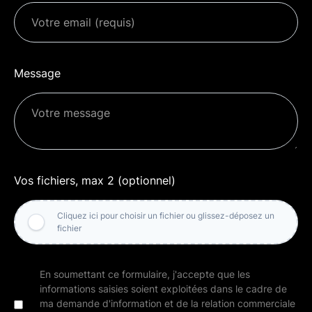
Message
Vos fichiers, max 2 (optionnel)
Cliquez ici pour choisir un fichier ou glissez-déposez un
fichier
En soumettant ce formulaire, j'accepte que les
informations saisies soient exploitées dans le cadre de
ma demande d'information et de la relation commerciale