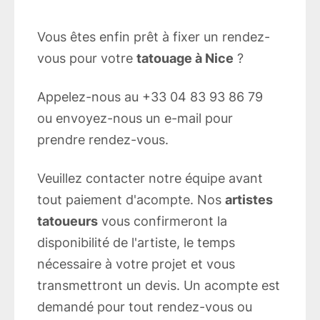
Vous êtes enfin prêt à fixer un rendez-
vous pour votre
tatouage à Nice
?
Appelez-nous au +33 04 83 93 86 79
ou envoyez-nous un e-mail pour
prendre rendez-vous.
Veuillez contacter notre équipe avant
tout paiement d'acompte. Nos
artistes
tatoueurs
vous confirmeront la
disponibilité de l'artiste, le temps
nécessaire à votre projet et vous
transmettront un devis. Un acompte est
demandé pour tout rendez-vous ou