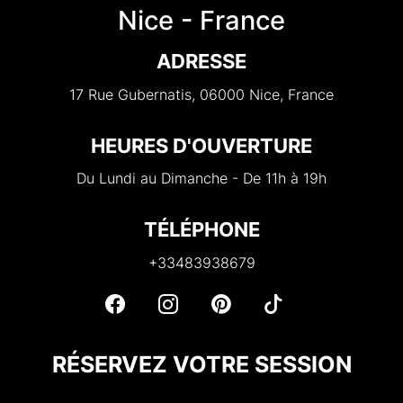
Nice - France
ADRESSE
17 Rue Gubernatis, 06000 Nice, France
HEURES D'OUVERTURE
Du Lundi au Dimanche - De 11h à 19h
TÉLÉPHONE
+33483938679
RÉSERVEZ VOTRE SESSION