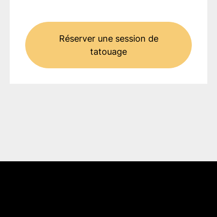
Réserver une session de
tatouage