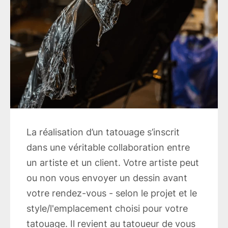
La réalisation d’un tatouage s’inscrit
dans une véritable collaboration entre
un artiste et un client. Votre artiste peut
ou non vous envoyer un dessin avant
votre rendez-vous - selon le projet et le
style/l'emplacement choisi pour votre
tatouage. Il revient au tatoueur de vous