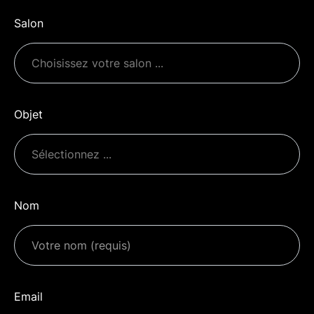
Salon
Objet
Nom
Email