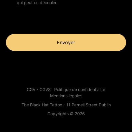
qui peut en découler.
Envoyer
CGV - CGVS
Politique de confidentialité
Mentions légales
The Black Hat Tattoo - 11 Parnell Street Dublin
Copyrights © 2026