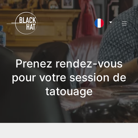
Prenez rendez-vous
pour votre session de
tatouage