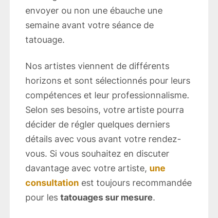
envoyer ou non une ébauche une
semaine avant votre séance de
tatouage.
Nos artistes viennent de différents
horizons et sont sélectionnés pour leurs
compétences et leur professionnalisme.
Selon ses besoins, votre artiste pourra
décider de régler quelques derniers
détails avec vous avant votre rendez-
vous. Si vous souhaitez en discuter
davantage avec votre artiste,
une
consultation
est toujours recommandée
pour les
tatouages ​​sur mesure
.