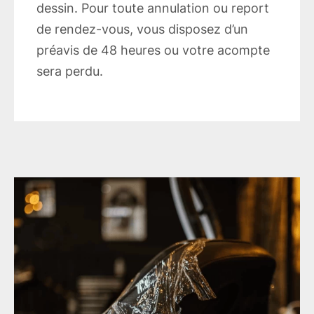
dessin. Pour toute annulation ou report
de rendez-vous, vous disposez d’un
préavis de 48 heures ou votre acompte
sera perdu.