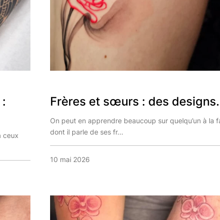
:
Frères et sœurs : des designs.
On peut en apprendre beaucoup sur quelqu’un à la 
dont il parle de ses fr...
a ceux
10 mai 2026