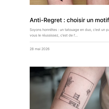
Anti-Regret : choisir un motif.
Soyons honnêtes : un tatouage en duo, c’est un pa
vous le réussissez, c’est de l’...
28 mai 2026