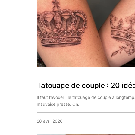
Tatouage de couple : 20 idée
Il faut l’avouer : le tatouage de couple a longtemp
mauvaise presse. On...
28 avril 2026