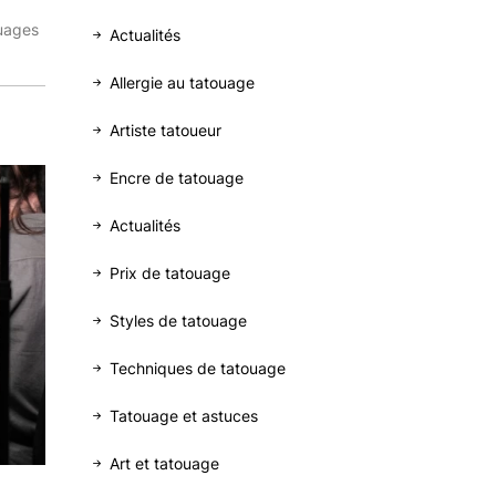
ouages
Actualités
Allergie au tatouage
Artiste tatoueur
Encre de tatouage
Actualités
Prix de tatouage
Styles de tatouage
Techniques de tatouage
Tatouage et astuces
Art et tatouage