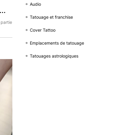
Audio
..
Tatouage et franchise
 partie
Cover Tattoo
Emplacements de tatouage
Tatouages astrologiques