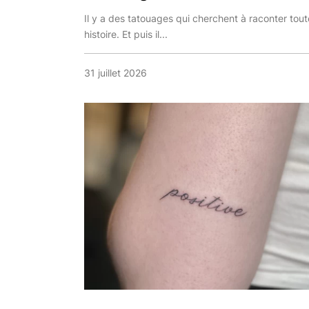
Il y a des tatouages qui cherchent à raconter tou
histoire. Et puis il...
31 juillet 2026