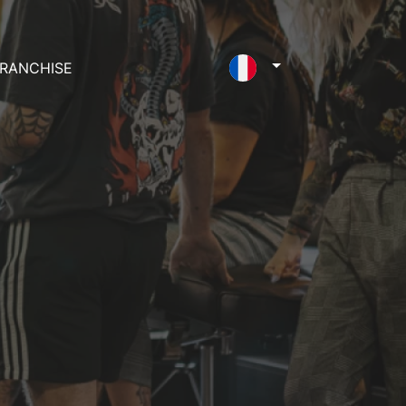
RANCHISE