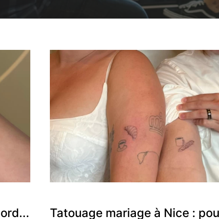
ord...
Tatouage mariage à Nice : pour