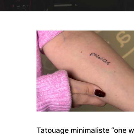
Tatouage minimaliste “one w