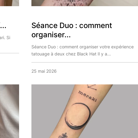
..
Séance Duo : comment
organiser...
ri. Si
Séance Duo : comment organiser votre expérience
tatouage à deux chez Black Hat Il y a...
25 mai 2026