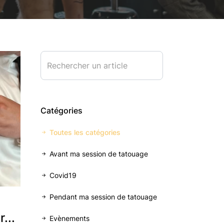
Catégories
Toutes les catégories
Avant ma session de tatouage
Covid19
Pendant ma session de tatouage
...
Evènements