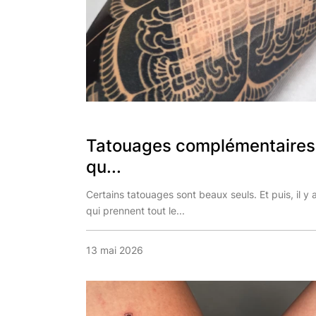
Tatouages complémentaires 
qu...
Certains tatouages sont beaux seuls. Et puis, il y 
qui prennent tout le...
13 mai 2026