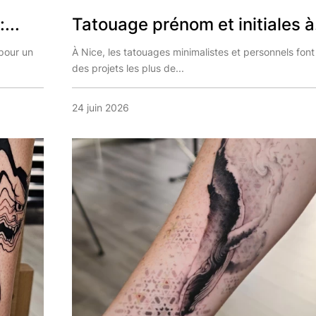
...
Tatouage prénom et initiales à.
 pour un
À Nice, les tatouages minimalistes et personnels font
des projets les plus de...
24 juin 2026