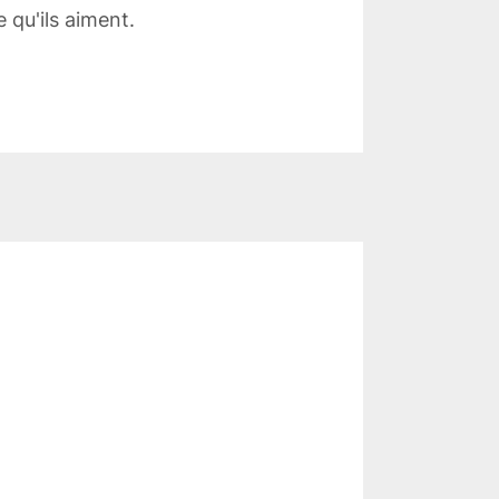
 qu'ils aiment.