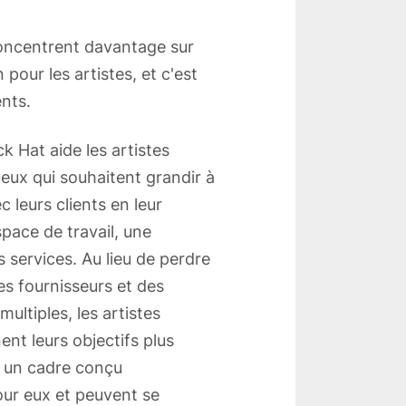
concentrent davantage sur
n pour les artistes, et c'est
ents.
k Hat aide les artistes
eux qui souhaitent grandir à
 leurs clients en leur
pace de travail, une
 services. Au lieu de perdre
s fournisseurs et des
ultiples, les artistes
ent leurs objectifs plus
 un cadre conçu
ur eux et peuvent se