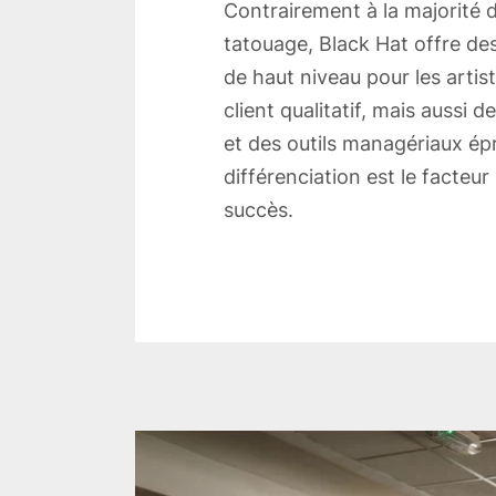
Contrairement à la majorité 
tatouage, Black Hat offre d
de haut niveau pour les artis
client qualitatif, mais aussi
et des outils managériaux ép
différenciation est le facteur
succès.