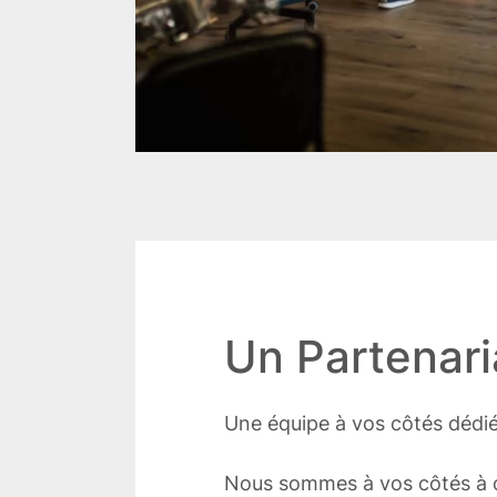
Un Partenaria
Une équipe à vos côtés dédiée
Nous sommes à vos côtés à 