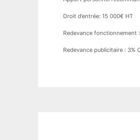
Droit d’entrée: 15 000€ HT
Redevance fonctionnement 
Redevance publicitaire : 3%