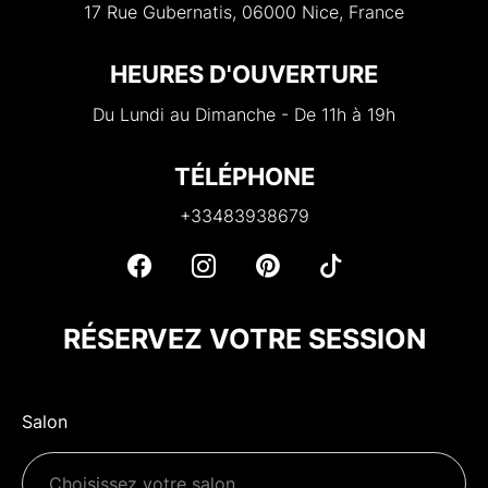
17 Rue Gubernatis, 06000 Nice, France
HEURES D'OUVERTURE
Du Lundi au Dimanche - De 11h à 19h
TÉLÉPHONE
+33483938679
RÉSERVEZ VOTRE SESSION
Salon