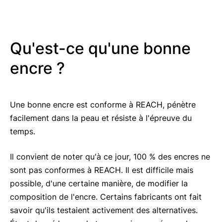
Qu'est-ce qu'une bonne
encre ?
Une bonne encre est conforme à REACH, pénètre
facilement dans la peau et résiste à l'épreuve du
temps.
Il convient de noter qu'à ce jour, 100 % des encres ne
sont pas conformes à REACH. Il est difficile mais
possible, d'une certaine manière, de modifier la
composition de l'encre. Certains fabricants ont fait
savoir qu'ils testaient activement des alternatives.