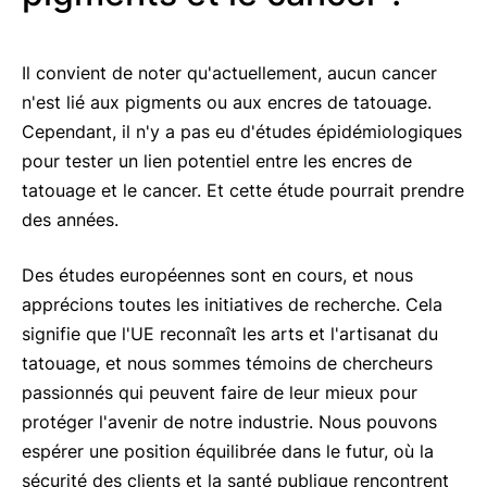
Il convient de noter qu'actuellement, aucun cancer
n'est lié aux pigments ou aux encres de tatouage.
Cependant, il n'y a pas eu d'études épidémiologiques
pour tester un lien potentiel entre les encres de
tatouage et le cancer. Et cette étude pourrait prendre
des années.
Des études européennes sont en cours, et nous
apprécions toutes les initiatives de recherche. Cela
signifie que l'UE reconnaît les arts et l'artisanat du
tatouage, et nous sommes témoins de chercheurs
passionnés qui peuvent faire de leur mieux pour
protéger l'avenir de notre industrie. Nous pouvons
espérer une position équilibrée dans le futur, où la
sécurité des clients et la santé publique rencontrent