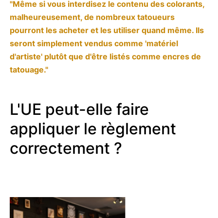
"Même si vous interdisez le contenu des colorants,
malheureusement, de nombreux tatoueurs
pourront les acheter et les utiliser quand même. Ils
seront simplement vendus comme 'matériel
d'artiste' plutôt que d'être listés comme encres de
tatouage."
L'UE peut-elle faire
appliquer le règlement
correctement ?