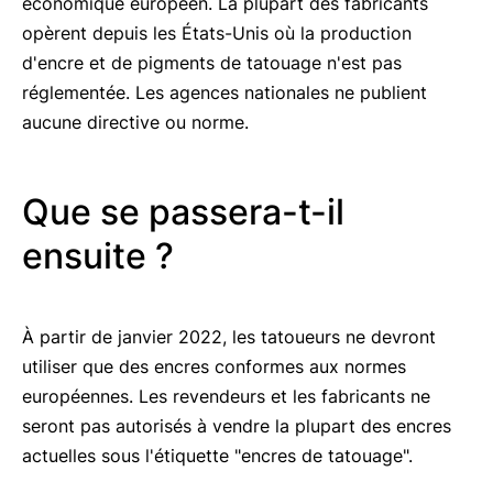
économique européen. La plupart des fabricants
opèrent depuis les États-Unis où la production
d'encre et de pigments de tatouage n'est pas
réglementée. Les agences nationales ne publient
aucune directive ou norme.
Que se passera-t-il
ensuite ?
À partir de janvier 2022, les tatoueurs ne devront
utiliser que des encres conformes aux normes
européennes. Les revendeurs et les fabricants ne
seront pas autorisés à vendre la plupart des encres
actuelles sous l'étiquette "encres de tatouage".