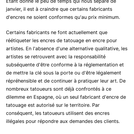
Étant donné le peu de temps qui nous sépare de
janvier, il est à craindre que certains fabricants
d'encres ne soient conformes qu'au prix minimum.
Certains fabricants ne font actuellement que
réétiqueter les encres de tatouage en encre pour
artistes. En l'absence d'une alternative qualitative, les
artistes se retrouvent avec la responsabilité
subséquente d'être conforme à la réglementation et
de mettre la clé sous la porte ou d'être légalement
répréhensible et de continuer à pratiquer leur art. De
nombreux tatoueurs sont déjà confrontés à ce
dilemme en Espagne, où un seul fabricant d'encre de
tatouage est autorisé sur le territoire. Par
conséquent, les tatoueurs utilisent des encres
illégales pour répondre aux demandes des clients.