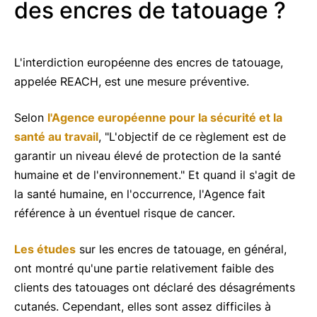
des encres de tatouage ?
L'interdiction européenne des encres de tatouage,
appelée REACH, est une mesure préventive.
Selon
l'Agence européenne pour la sécurité et la
santé au travail
, "L'objectif de ce règlement est de
garantir un niveau élevé de protection de la santé
humaine et de l'environnement." Et quand il s'agit de
la santé humaine, en l'occurrence, l'Agence fait
référence à un éventuel risque de cancer.
Les études
sur les encres de tatouage, en général,
ont montré qu'une partie relativement faible des
clients des tatouages ont déclaré des désagréments
cutanés. Cependant, elles sont assez difficiles à