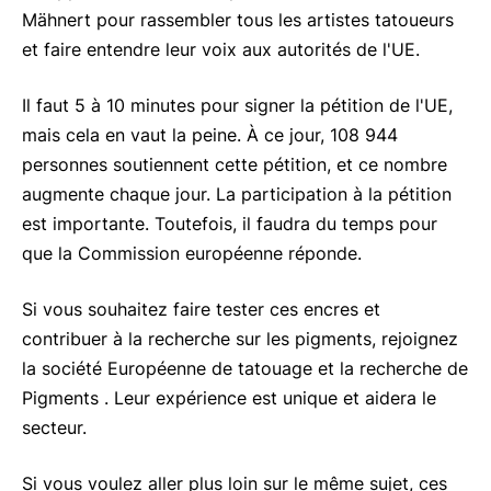
Mähnert pour rassembler tous les artistes tatoueurs
et faire entendre leur voix aux autorités de l'UE.
Il faut 5 à 10 minutes pour signer la pétition de l'UE,
mais cela en vaut la peine. À ce jour, 108 944
personnes soutiennent cette pétition, et ce nombre
augmente chaque jour. La participation à la pétition
est importante. Toutefois, il faudra du temps pour
que la Commission européenne réponde.
Si vous souhaitez faire tester ces encres et
contribuer à la recherche sur les pigments, rejoignez
la société Européenne de tatouage et la recherche de
Pigments . Leur expérience est unique et aidera le
secteur.
Si vous voulez aller plus loin sur le même sujet, ces