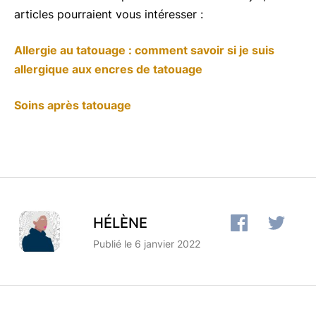
articles pourraient vous intéresser :
Allergie au tatouage : comment savoir si je suis
allergique aux encres de tatouage
Soins après tatouage
HÉLÈNE
Publié le 6 janvier 2022