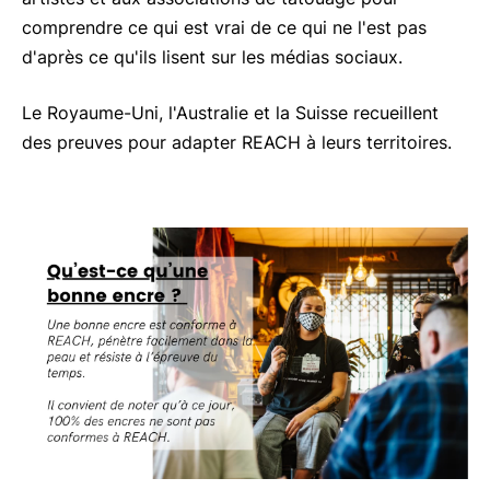
comprendre ce qui est vrai de ce qui ne l'est pas
d'après ce qu'ils lisent sur les médias sociaux.
Le Royaume-Uni, l'Australie et la Suisse recueillent
des preuves pour adapter REACH à leurs territoires.