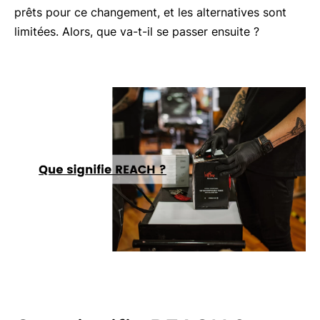
prêts pour ce changement, et les alternatives sont
limitées. Alors, que va-t-il se passer ensuite ?