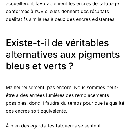
accueilleront favorablement les encres de tatouage
conformes à l'UE si elles donnent des résultats
qualitatifs similaires à ceux des encres existantes.
Existe-t-il de véritables
alternatives aux pigments
bleus et verts ?
Malheureusement, pas encore. Nous sommes peut-
être à des années lumières des remplacements
possibles, donc il faudra du temps pour que la qualité
des encres soit équivalente.
À bien des égards, les tatoueurs se sentent