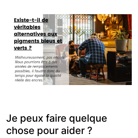
Je peux faire quelque
chose pour aider ?