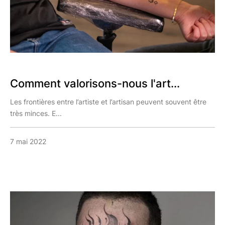
Comment valorisons-nous l'art...
Les frontières entre l’artiste et l’artisan peuvent souvent être
très minces. E...
7 mai 2022