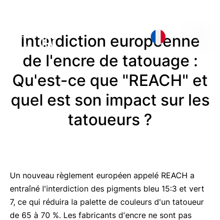
Interdiction européenne
de l'encre de tatouage :
Qu'est-ce que "REACH" et
quel est son impact sur les
tatoueurs ?
Un nouveau règlement européen appelé REACH a
entraîné l'interdiction des pigments bleu 15:3 et vert
7, ce qui réduira la palette de couleurs d'un tatoueur
de 65 à 70 %. Les fabricants d'encre ne sont pas