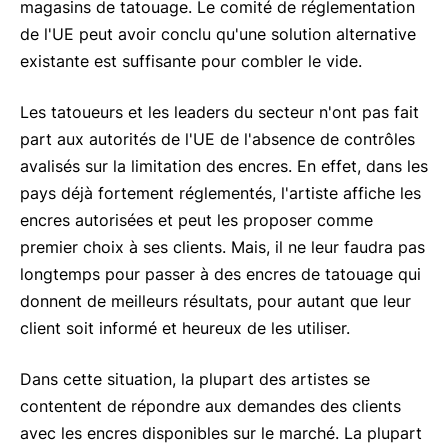
magasins de tatouage. Le comité de réglementation
de l'UE peut avoir conclu qu'une solution alternative
existante est suffisante pour combler le vide.
Les tatoueurs et les leaders du secteur n'ont pas fait
part aux autorités de l'UE de l'absence de contrôles
avalisés sur la limitation des encres. En effet, dans les
pays déjà fortement réglementés, l'artiste affiche les
encres autorisées et peut les proposer comme
premier choix à ses clients. Mais, il ne leur faudra pas
longtemps pour passer à des encres de tatouage qui
donnent de meilleurs résultats, pour autant que leur
client soit informé et heureux de les utiliser.
Dans cette situation, la plupart des artistes se
contentent de répondre aux demandes des clients
avec les encres disponibles sur le marché. La plupart