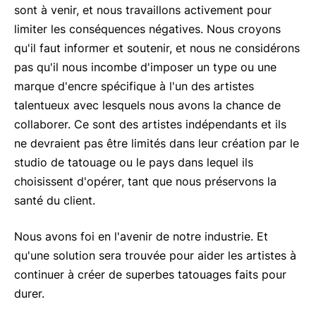
sont à venir, et nous travaillons activement pour
limiter les conséquences négatives. Nous croyons
qu'il faut informer et soutenir, et nous ne considérons
pas qu'il nous incombe d'imposer un type ou une
marque d'encre spécifique à l'un des artistes
talentueux avec lesquels nous avons la chance de
collaborer. Ce sont des artistes indépendants et ils
ne devraient pas être limités dans leur création par le
studio de tatouage ou le pays dans lequel ils
choisissent d'opérer, tant que nous préservons la
santé du client.
Nous avons foi en l'avenir de notre industrie. Et
qu'une solution sera trouvée pour aider les artistes à
continuer à créer de superbes tatouages faits pour
durer.