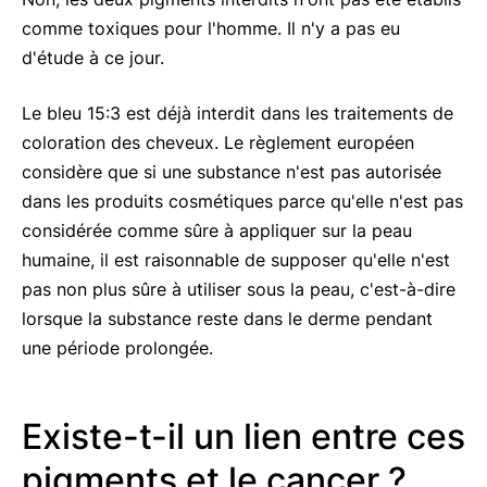
comme toxiques pour l'homme. Il n'y a pas eu
d'étude à ce jour.
Le bleu 15:3 est déjà interdit dans les traitements de
coloration des cheveux. Le règlement européen
considère que si une substance n'est pas autorisée
dans les produits cosmétiques parce qu'elle n'est pas
considérée comme sûre à appliquer sur la peau
humaine, il est raisonnable de supposer qu'elle n'est
pas non plus sûre à utiliser sous la peau, c'est-à-dire
lorsque la substance reste dans le derme pendant
une période prolongée.
Existe-t-il un lien entre ces
pigments et le cancer ?