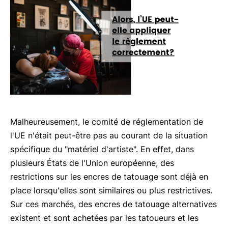
Malheureusement, le comité de réglementation de
l'UE n'était peut-être pas au courant de la situation
spécifique du "matériel d'artiste". En effet, dans
plusieurs États de l'Union européenne, des
restrictions sur les encres de tatouage sont déjà en
place lorsqu'elles sont similaires ou plus restrictives.
Sur ces marchés, des encres de tatouage alternatives
existent et sont achetées par les tatoueurs et les