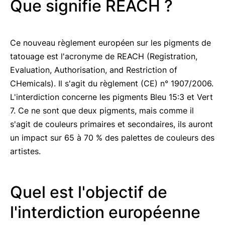
Que signifie REACH ?
Ce nouveau règlement européen sur les pigments de
tatouage est l'acronyme de REACH (Registration,
Evaluation, Authorisation, and Restriction of
CHemicals). Il s'agit du règlement (CE) n° 1907/2006.
L'interdiction concerne les pigments Bleu 15:3 et Vert
7. Ce ne sont que deux pigments, mais comme il
s'agit de couleurs primaires et secondaires, ils auront
un impact sur 65 à 70 % des palettes de couleurs des
artistes.
Quel est l'objectif de
l'interdiction européenne