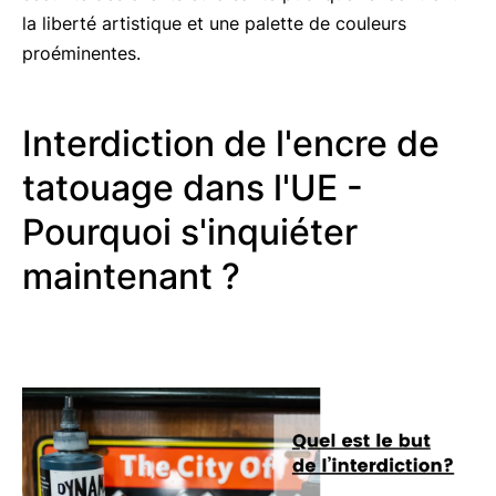
la liberté artistique et une palette de couleurs
proéminentes.
Interdiction de l'encre de
tatouage dans l'UE -
Pourquoi s'inquiéter
maintenant ?