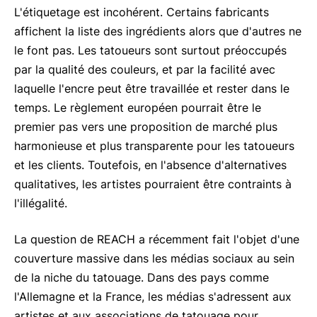
L'étiquetage est incohérent. Certains fabricants
affichent la liste des ingrédients alors que d'autres ne
le font pas. Les tatoueurs sont surtout préoccupés
par la qualité des couleurs, et par la facilité avec
laquelle l'encre peut être travaillée et rester dans le
temps. Le règlement européen pourrait être le
premier pas vers une proposition de marché plus
harmonieuse et plus transparente pour les tatoueurs
et les clients. Toutefois, en l'absence d'alternatives
qualitatives, les artistes pourraient être contraints à
l'illégalité.
La question de REACH a récemment fait l'objet d'une
couverture massive dans les médias sociaux au sein
de la niche du tatouage. Dans des pays comme
l'Allemagne et la France, les médias s'adressent aux
artistes et aux associations de tatouage pour