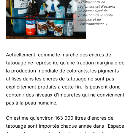
Actuellement, comme le marché des encres de
tatouage ne représente qu'une fraction marginale de
la production mondiale de colorants, les pigments
utilisés dans les encres de tatouage ne sont pas
explicitement produits à cette fin. Ils peuvent donc
contenir des niveaux d'impuretés qui ne conviennent
pas à la peau humaine.
On estime qu'environ 163 000 litres d'encres de
tatouage sont importés chaque année dans l'Espace