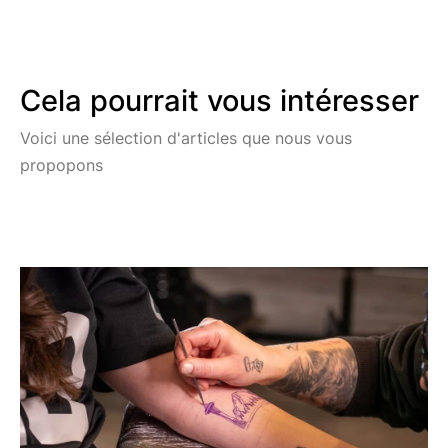
Cela pourrait vous intéresser
Voici une sélection d'articles que nous vous
propopons