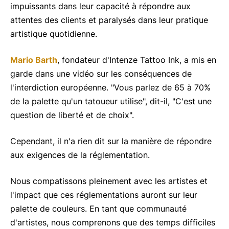
impuissants dans leur capacité à répondre aux
attentes des clients et paralysés dans leur pratique
artistique quotidienne.
Mario Barth
, fondateur d'Intenze Tattoo Ink, a mis en
garde dans une vidéo sur les conséquences de
l'interdiction européenne. "Vous parlez de 65 à 70%
de la palette qu'un tatoueur utilise", dit-il, "C'est une
question de liberté et de choix".
Cependant, il n'a rien dit sur la manière de répondre
aux exigences de la réglementation.
Nous compatissons pleinement avec les artistes et
l'impact que ces réglementations auront sur leur
palette de couleurs. En tant que communauté
d'artistes, nous comprenons que des temps difficiles