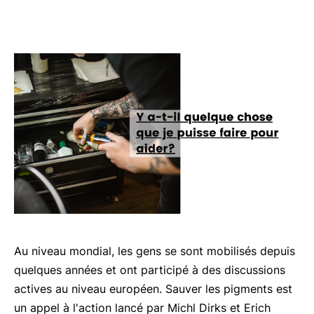
Au niveau mondial, les gens se sont mobilisés depuis
quelques années et ont participé à des discussions
actives au niveau européen. Sauver les pigments est
un appel à l'action lancé par Michl Dirks et Erich