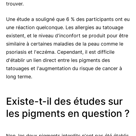
trouver.
Une étude a souligné que 6 % des participants ont eu
une réaction quelconque. Les allergies au tatouage
existent, et le niveau d'inconfort se produit pour être
similaire à certaines maladies de la peau comme le
psoriasis et l'eczéma. Cependant, il est difficile
d'établir un lien direct entre les pigments des
tatouages et l'augmentation du risque de cancer à
long terme.
Existe-t-il des études sur
les pigments en question ?
Non, les deux pigments interdits n'ont pas été établis