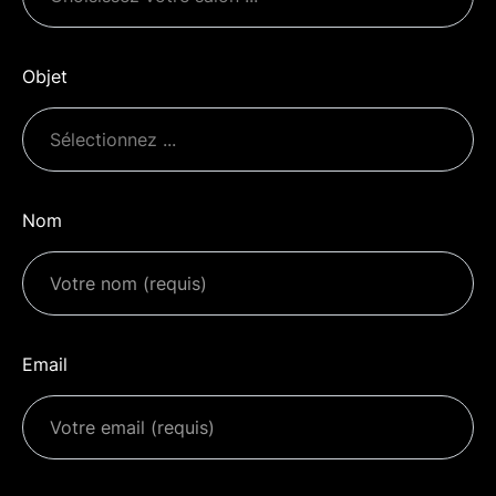
Objet
Nom
Email