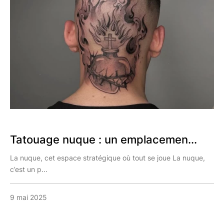
Tatouage nuque : un emplacemen...
La nuque, cet espace stratégique où tout se joue La nuque,
c’est un p...
9 mai 2025