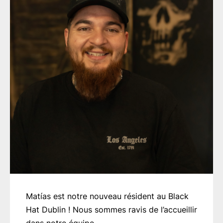
Matías est notre nouveau résident au Black
Hat Dublin ! Nous sommes ravis de l’accueillir