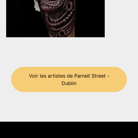
Voir les artistes de Parnell Street -
Dublin