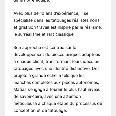
dans notre équipe.
Avec plus de 10 ans d’expérience, il se
spécialise dans les tatouages réalistes noirs
et gris! Son travail est inspiré par le réalisme,
le surréalisme et l’art classique
Son approche est centrée sur le
développement de pièces uniques adaptées
à chaque client, transformant leurs idées en
tatouages avec une identité distinctive. Des
projets à grande échelle tels que les
manches complètes aux pièces autonomes,
Matías s’engage à fournir le plus haut niveau
de savoir-faire, avec une attention
méticuleuse à chaque étape du processus de
conception et de tatouage.