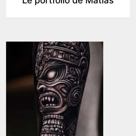
Le portfolio de Matías