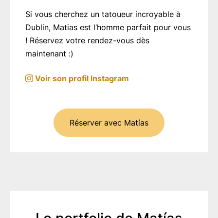
Si vous cherchez un tatoueur incroyable à
Dublin, Matias est l’homme parfait pour vous
! Réservez votre rendez-vous dès
maintenant :)
Voir son profil Instagram
Réserver avec Matías