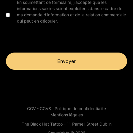
En soumettant ce formulaire, j'accepte que les
informations saisies soient exploitées dans le cadre de
ma demande d'information et de la relation commerciale
qui peut en découler.
Envoyer
CGV - CGVS
Politique de confidentialité
Mentions légales
The Black Hat Tattoo - 11 Parnell Street Dublin
Copyrights © 2026