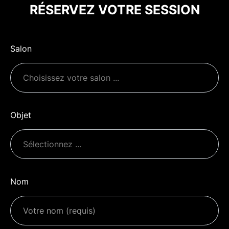
RÉSERVEZ VOTRE SESSION
Salon
Objet
Nom