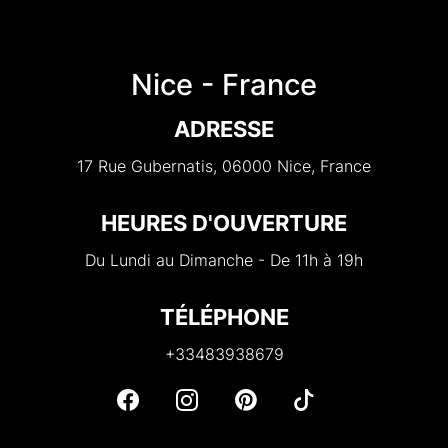
Nice - France
ADRESSE
17 Rue Gubernatis, 06000 Nice, France
HEURES D'OUVERTURE
Du Lundi au Dimanche - De 11h à 19h
TÉLÉPHONE
+33483938679