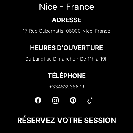
Nice - France
ADRESSE
17 Rue Gubernatis, 06000 Nice, France
HEURES D'OUVERTURE
Du Lundi au Dimanche - De 11h à 19h
TÉLÉPHONE
+33483938679
RÉSERVEZ VOTRE SESSION