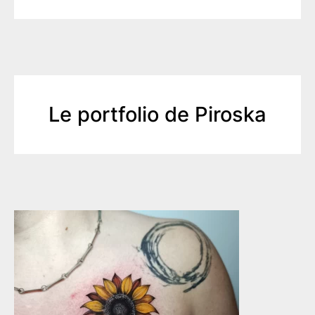
Le portfolio de Piroska