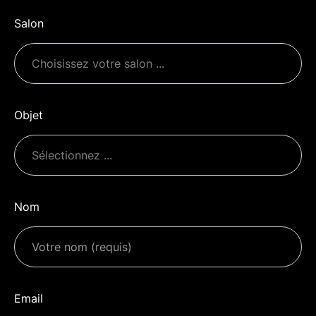
Salon
Objet
Nom
Email