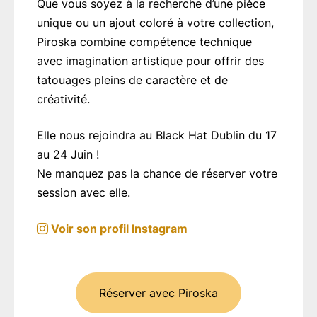
Que vous soyez à la recherche d’une pièce
unique ou un ajout coloré à votre collection,
Piroska combine compétence technique
avec imagination artistique pour offrir des
tatouages pleins de caractère et de
créativité.
Elle nous rejoindra au Black Hat Dublin du 17
au 24 Juin !
Ne manquez pas la chance de réserver votre
session avec elle.
Voir son profil Instagram
Réserver avec Piroska