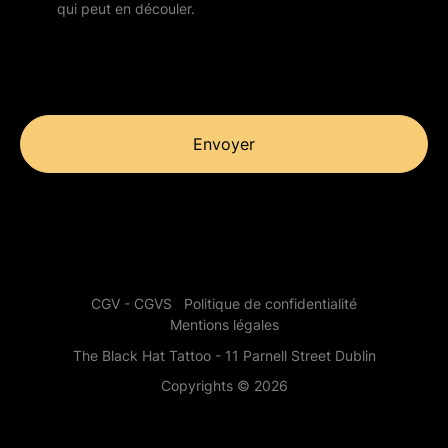
qui peut en découler.
Envoyer
CGV - CGVS
Politique de confidentialité
Mentions légales
The Black Hat Tattoo - 11 Parnell Street Dublin
Copyrights © 2026