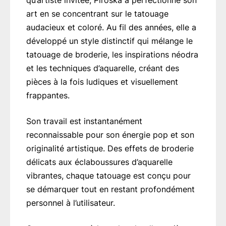
qu’artiste invitée, Piroska a perfectionné son
art en se concentrant sur le tatouage
audacieux et coloré. Au fil des années, elle a
développé un style distinctif qui mélange le
tatouage de broderie, les inspirations néodra
et les techniques d’aquarelle, créant des
pièces à la fois ludiques et visuellement
frappantes.
Son travail est instantanément
reconnaissable pour son énergie pop et son
originalité artistique. Des effets de broderie
délicats aux éclaboussures d’aquarelle
vibrantes, chaque tatouage est conçu pour
se démarquer tout en restant profondément
personnel à l’utilisateur.