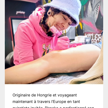
Originaire de Hongrie et voyageant
maintenant à travers l’Europe en tant