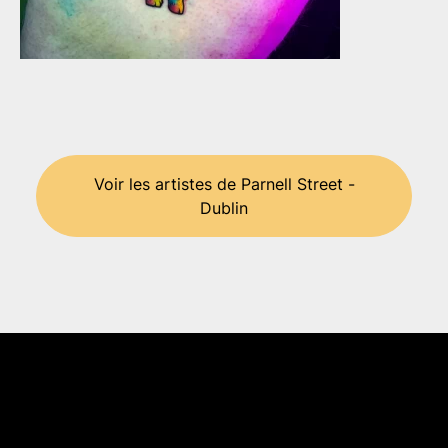
Voir les artistes de Parnell Street -
Dublin