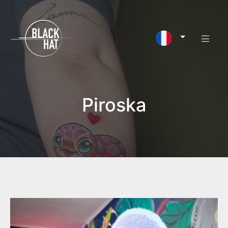
Piroska