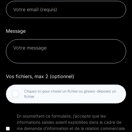
Message
Vos fichiers, max 2 (optionnel)
Cliquez ici pour choisir un fichier ou glissez-déposez un
fichier
En soumettant ce formulaire, j'accepte que les
informations saisies soient exploitées dans le cadre de
ma demande d'information et de la relation commerciale