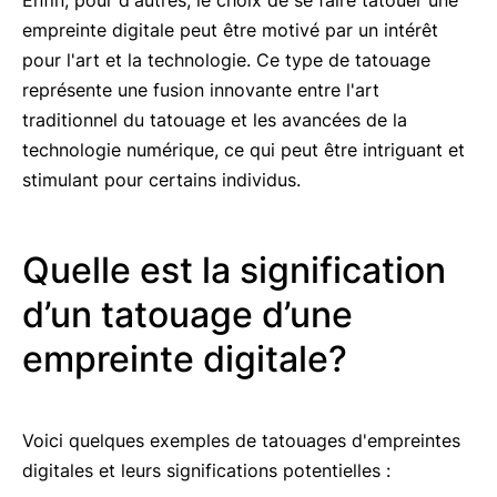
empreinte digitale peut être motivé par un intérêt
pour l'art et la technologie. Ce type de tatouage
représente une fusion innovante entre l'art
traditionnel du tatouage et les avancées de la
technologie numérique, ce qui peut être intriguant et
stimulant pour certains individus.
Quelle est la signification
d’un tatouage d’une
empreinte digitale?
Voici quelques exemples de tatouages d'empreintes
digitales et leurs significations potentielles :