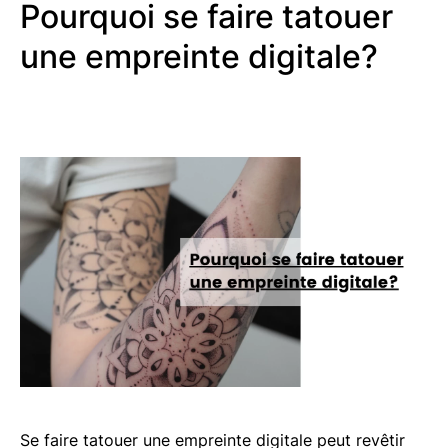
Pourquoi se faire tatouer
une empreinte digitale?
Se faire tatouer une empreinte digitale peut revêtir