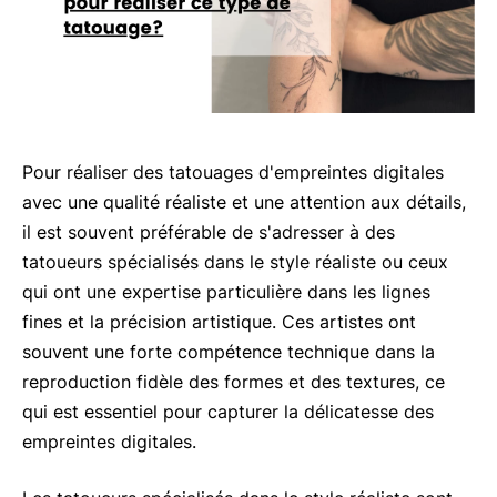
Pour réaliser des tatouages d'empreintes digitales
avec une qualité réaliste et une attention aux détails,
il est souvent préférable de s'adresser à des
tatoueurs spécialisés dans le style réaliste ou ceux
qui ont une expertise particulière dans les lignes
fines et la précision artistique. Ces artistes ont
souvent une forte compétence technique dans la
reproduction fidèle des formes et des textures, ce
qui est essentiel pour capturer la délicatesse des
empreintes digitales.