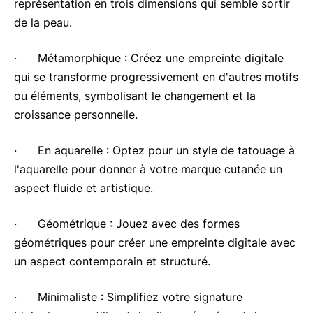
représentation en trois dimensions qui semble sortir
de la peau.
· Métamorphique : Créez une empreinte digitale
qui se transforme progressivement en d'autres motifs
ou éléments, symbolisant le changement et la
croissance personnelle.
· En aquarelle : Optez pour un style de tatouage à
l'aquarelle pour donner à votre marque cutanée un
aspect fluide et artistique.
· Géométrique : Jouez avec des formes
géométriques pour créer une empreinte digitale avec
un aspect contemporain et structuré.
· Minimaliste : Simplifiez votre signature