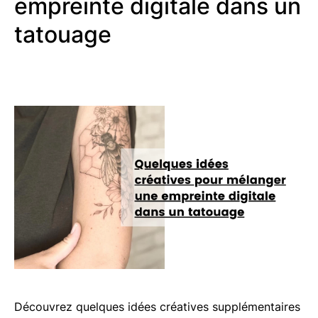
empreinte digitale dans un
tatouage
Découvrez quelques idées créatives supplémentaires