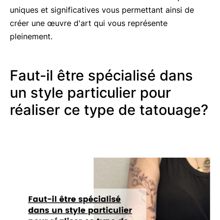
uniques et significatives vous permettant ainsi de
créer une œuvre d'art qui vous représente
pleinement.
Faut-il être spécialisé dans
un style particulier pour
réaliser ce type de tatouage?