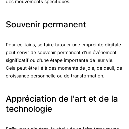
des mouvements spécifiques.
Souvenir permanent
Pour certains, se faire tatouer une empreinte digitale
peut servir de souvenir permanent d'un événement
significatif ou d'une étape importante de leur vie.
Cela peut être lié à des moments de joie, de deuil, de
croissance personnelle ou de transformation.
Appréciation de l'art et de la
technologie
Enfin, pour d'autres, le choix de se faire tatouer une