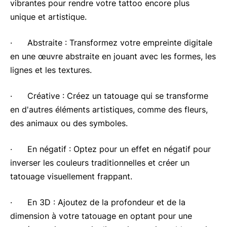
vibrantes pour rendre votre tattoo encore plus
unique et artistique.
· Abstraite : Transformez votre empreinte digitale
en une œuvre abstraite en jouant avec les formes, les
lignes et les textures.
· Créative : Créez un tatouage qui se transforme
en d'autres éléments artistiques, comme des fleurs,
des animaux ou des symboles.
· En négatif : Optez pour un effet en négatif pour
inverser les couleurs traditionnelles et créer un
tatouage visuellement frappant.
· En 3D : Ajoutez de la profondeur et de la
dimension à votre tatouage en optant pour une