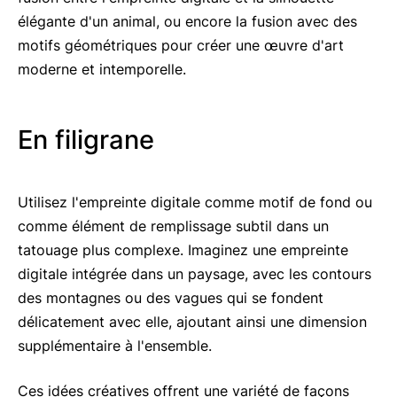
élégante d'un animal, ou encore la fusion avec des
motifs géométriques pour créer une œuvre d'art
moderne et intemporelle.
En filigrane
Utilisez l'empreinte digitale comme motif de fond ou
comme élément de remplissage subtil dans un
tatouage plus complexe. Imaginez une empreinte
digitale intégrée dans un paysage, avec les contours
des montagnes ou des vagues qui se fondent
délicatement avec elle, ajoutant ainsi une dimension
supplémentaire à l'ensemble.
Ces idées créatives offrent une variété de façons