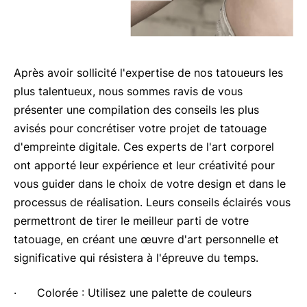
Après avoir sollicité l'expertise de nos tatoueurs les
plus talentueux, nous sommes ravis de vous
présenter une compilation des conseils les plus
avisés pour concrétiser votre projet de tatouage
d'empreinte digitale. Ces experts de l'art corporel
ont apporté leur expérience et leur créativité pour
vous guider dans le choix de votre design et dans le
processus de réalisation. Leurs conseils éclairés vous
permettront de tirer le meilleur parti de votre
tatouage, en créant une œuvre d'art personnelle et
significative qui résistera à l'épreuve du temps.
· Colorée : Utilisez une palette de couleurs