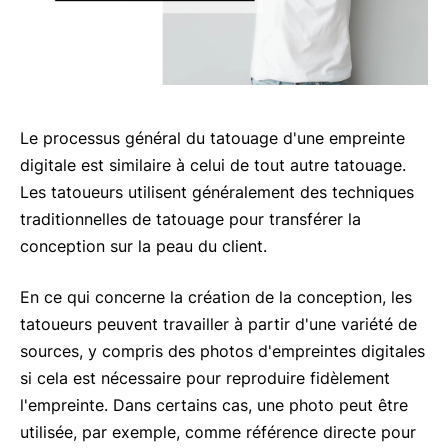
Le processus général du tatouage d'une empreinte
digitale est similaire à celui de tout autre tatouage.
Les tatoueurs utilisent généralement des techniques
traditionnelles de tatouage pour transférer la
conception sur la peau du client.
En ce qui concerne la création de la conception, les
tatoueurs peuvent travailler à partir d'une variété de
sources, y compris des photos d'empreintes digitales
si cela est nécessaire pour reproduire fidèlement
l'empreinte. Dans certains cas, une photo peut être
utilisée, par exemple, comme référence directe pour