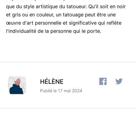
que du style artistique du tatoueur. Qu'il soit en noir
et gris ou en couleur, un tatouage peut être une
œuvre d'art personnelle et significative qui reflète
l'individualité de la personne qui le porte.
HÉLÈNE
Publié le 17 mai 2024