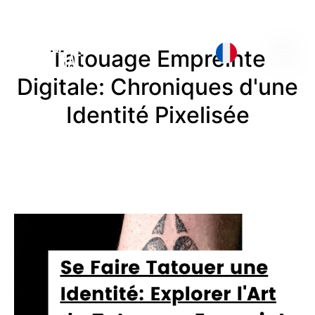
Tatouage Empreinte
Digitale: Chroniques d'une
Identité Pixelisée