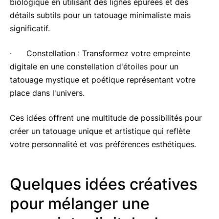
biologique en utilisant des lignes épurées et des
détails subtils pour un tatouage minimaliste mais
significatif.
· Constellation : Transformez votre empreinte
digitale en une constellation d'étoiles pour un
tatouage mystique et poétique représentant votre
place dans l'univers.
Ces idées offrent une multitude de possibilités pour
créer un tatouage unique et artistique qui reflète
votre personnalité et vos préférences esthétiques.
Quelques idées créatives
pour mélanger une