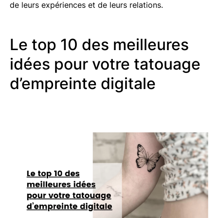
de leurs expériences et de leurs relations.
Le top 10 des meilleures
idées pour votre tatouage
d’empreinte digitale