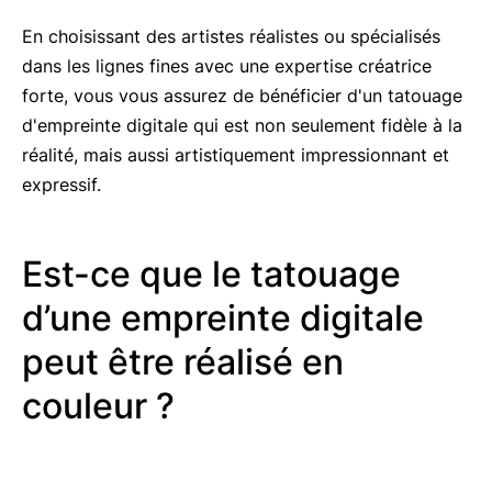
En choisissant des artistes réalistes ou spécialisés
dans les lignes fines avec une expertise créatrice
forte, vous vous assurez de bénéficier d'un tatouage
d'empreinte digitale qui est non seulement fidèle à la
réalité, mais aussi artistiquement impressionnant et
expressif.
Est-ce que le tatouage
d’une empreinte digitale
peut être réalisé en
couleur ?