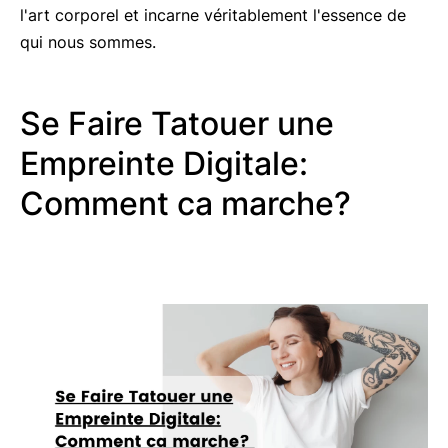
l'art corporel et incarne véritablement l'essence de
qui nous sommes.
Se Faire Tatouer une
Empreinte Digitale:
Comment ca marche?