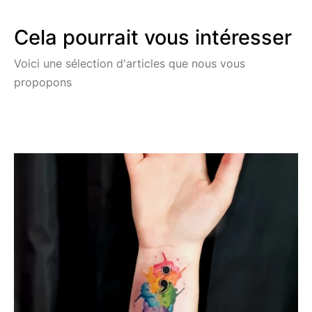
Cela pourrait vous intéresser
Voici une sélection d'articles que nous vous
propopons