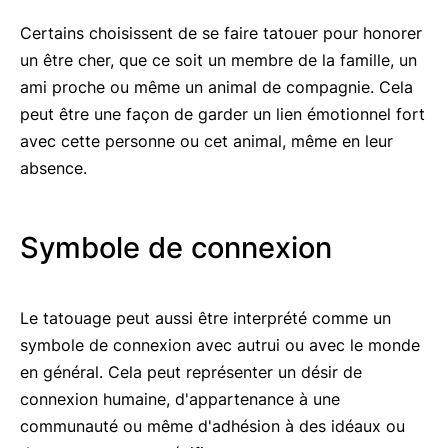
Certains choisissent de se faire tatouer pour honorer
un être cher, que ce soit un membre de la famille, un
ami proche ou même un animal de compagnie. Cela
peut être une façon de garder un lien émotionnel fort
avec cette personne ou cet animal, même en leur
absence.
Symbole de connexion
Le tatouage peut aussi être interprété comme un
symbole de connexion avec autrui ou avec le monde
en général. Cela peut représenter un désir de
connexion humaine, d'appartenance à une
communauté ou même d'adhésion à des idéaux ou