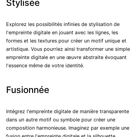
Stylisée
Explorez les possibilités infinies de stylisation de
l'empreinte digitale en jouant avec les lignes, les
formes et les textures pour créer un motif unique et
artistique. Vous pourriez ainsi transformer une simple
empreinte digitale en une œuvre abstraite évoquant
l'essence même de votre identité.
Fusionnée
Intégrez l'empreinte digitale de manière transparente
dans un autre motif ou symbole pour créer une
composition harmonieuse. Imaginez par exemple une
fusion entre l'empreinte digitale et la silhouette