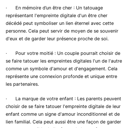
· En mémoire d’un être cher : Un tatouage
représentant l'empreinte digitale d'un être cher
décédé peut symboliser un lien éternel avec cette
personne. Cela peut servir de moyen de se souvenir
d'eux et de garder leur présence proche de soi.
· Pour votre moitié : Un couple pourrait choisir de
se faire tatouer les empreintes digitales l'un de l'autre
comme un symbole d'amour et d'engagement. Cela
représente une connexion profonde et unique entre
les partenaires.
· La marque de votre enfant : Les parents peuvent
choisir de se faire tatouer l'empreinte digitale de leur
enfant comme un signe d'amour inconditionnel et de
lien familial. Cela peut aussi être une façon de garder