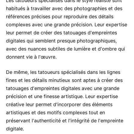
Les tatoueurs spécialisés dans le style réaliste sont
habitués à travailler avec des photographies et des
références précises pour reproduire des détails
complexes avec une grande précision. Leur expertise
leur permet de créer des tatouages d'empreintes
digitales qui semblent presque photographiques,
avec des nuances subtiles de lumière et d'ombre qui
donnent vie à l'œuvre.
De même, les tatoueurs spécialisés dans les lignes
fines et les détails minutieux sont aptes à créer des
tatouages d'empreintes digitales avec une grande
précision et une finesse artistique. Leur expertise
créative leur permet d'incorporer des éléments
artistiques et des motifs complexes tout en
préservant l'authenticité et l'intégrité de l'empreinte
digitale.