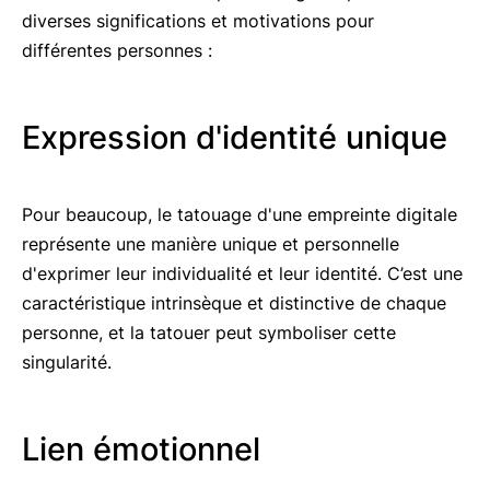
diverses significations et motivations pour
différentes personnes :
Expression d'identité unique
Pour beaucoup, le tatouage d'une empreinte digitale
représente une manière unique et personnelle
d'exprimer leur individualité et leur identité. C’est une
caractéristique intrinsèque et distinctive de chaque
personne, et la tatouer peut symboliser cette
singularité.
Lien émotionnel