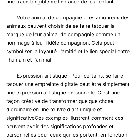
une trace tangible de l'enfance de leur enfant.
· Votre animal de compagnie : Les amoureux des
animaux peuvent choisir de se faire tatouer la
marque de leur animal de compagnie comme un
hommage à leur fidèle compagnon. Cela peut
symboliser la loyauté, l'amitié et le lien spécial entre
l'humain et l'animal.
· Expression artistique : Pour certains, se faire
tatouer une empreinte digitale peut être simplement
une expression artistique personnelle. C'est une
façon créative de transformer quelque chose
d'ordinaire en une œuvre d'art unique et
significativeCes exemples illustrent comment ces
peuvent avoir des significations profondes et
personnelles pour ceux qui les portent, en fonction