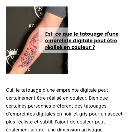
Oui, le tatouage d'une empreinte digitale peut
certainement être réalisé en couleur. Bien que
certaines personnes préfèrent des tatouages
d'empreintes digitales en noir et gris pour un aspect
plus réaliste et subtil, l'ajout de couleur peut
également ajouter une dimension artistique