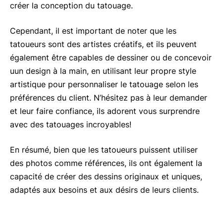
créer la conception du tatouage.
Cependant, il est important de noter que les
tatoueurs sont des artistes créatifs, et ils peuvent
également être capables de dessiner ou de concevoir
uun design à la main, en utilisant leur propre style
artistique pour personnaliser le tatouage selon les
préférences du client. N’hésitez pas à leur demander
et leur faire confiance, ils adorent vous surprendre
avec des tatouages incroyables!
En résumé, bien que les tatoueurs puissent utiliser
des photos comme références, ils ont également la
capacité de créer des dessins originaux et uniques,
adaptés aux besoins et aux désirs de leurs clients.