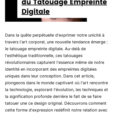
Dans la quête perpétuelle d'exprimer notre unicité à
travers l'art corporel, une nouvelle tendance émerge :
le tatouage empreinte digitale. Au-delà de
l'esthétique traditionnelle, ces tatouages
révolutionnaires capturent l'essence même de notre
identité en incorporant des empreintes digitales
uniques dans leur conception. Dans cet article,
plongeons dans le monde captivant où l'art rencontre
la technologie, explorant l'évolution, les techniques et
la signification profonde derrière le fait de se faire
tatouer une ce design original. Découvrons comment
cette forme d'expression redéfinit notre relation avec