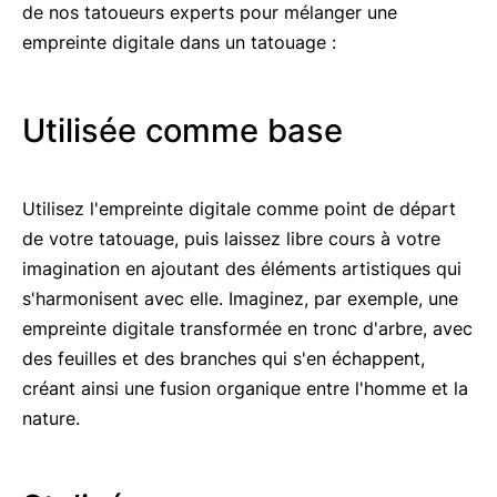
de nos tatoueurs experts pour mélanger une
empreinte digitale dans un tatouage :
Utilisée comme base
Utilisez l'empreinte digitale comme point de départ
de votre tatouage, puis laissez libre cours à votre
imagination en ajoutant des éléments artistiques qui
s'harmonisent avec elle. Imaginez, par exemple, une
empreinte digitale transformée en tronc d'arbre, avec
des feuilles et des branches qui s'en échappent,
créant ainsi une fusion organique entre l'homme et la
nature.