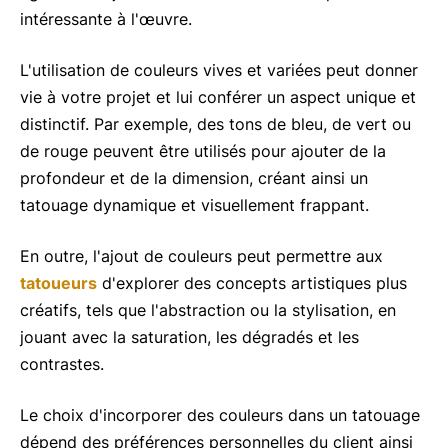
intéressante à l'œuvre.
L'utilisation de couleurs vives et variées peut donner
vie à votre projet et lui conférer un aspect unique et
distinctif. Par exemple, des tons de bleu, de vert ou
de rouge peuvent être utilisés pour ajouter de la
profondeur et de la dimension, créant ainsi un
tatouage dynamique et visuellement frappant.
En outre, l'ajout de couleurs peut permettre aux
tatoueurs
d'explorer des concepts artistiques plus
créatifs, tels que l'abstraction ou la stylisation, en
jouant avec la saturation, les dégradés et les
contrastes.
Le choix d'incorporer des couleurs dans un tatouage
dépend des préférences personnelles du client ainsi