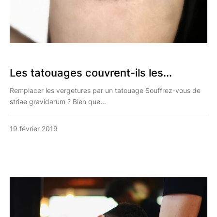
Les tatouages couvrent-ils les...
Remplacer les vergetures par un tatouage Souffrez-vous de
striae gravidarum ? Bien que...
19 février 2019