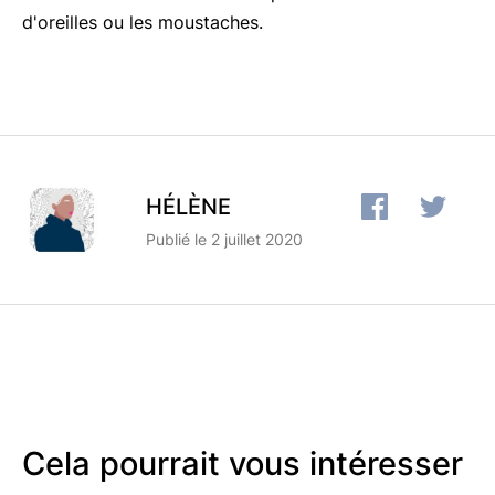
d'oreilles ou les moustaches.
HÉLÈNE
Publié le 2 juillet 2020
Cela pourrait vous intéresser