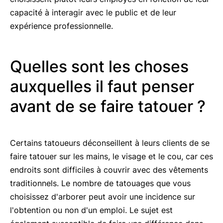
capacité à interagir avec le public et de leur
expérience professionnelle.
Quelles sont les choses
auxquelles il faut penser
avant de se faire tatouer ?
Certains tatoueurs déconseillent à leurs clients de se
faire tatouer sur les mains, le visage et le cou, car ces
endroits sont difficiles à couvrir avec des vêtements
traditionnels. Le nombre de tatouages que vous
choisissez d'arborer peut avoir une incidence sur
l'obtention ou non d'un emploi. Le sujet est