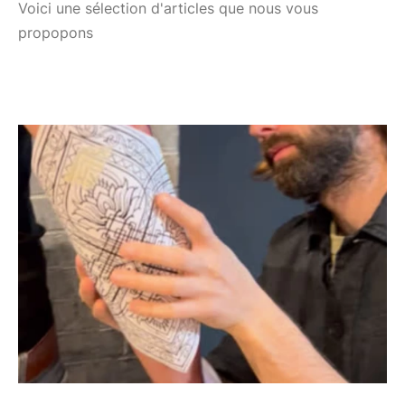
Voici une sélection d'articles que nous vous
propopons