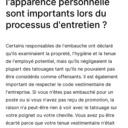
l'apparence personnelle
sont importants lors du
processus d'entretien ?
Certains responsables de l'embauche ont déclaré
qu'ils examinaient la propreté, l'hygiène et la tenue
de l'employé potentiel, mais qu'ils négligeaient la
plupart des tatouages tant qu'ils ne pouvaient pas
être considérés comme offensants. Il est également
important de respecter le code vestimentaire de
l'entreprise. Si vous n'êtes pas embauché pour un
poste ou si vous n'avez pas reçu de promotion, la
raison n'a peut-être rien à voir avec le tatouage sur
votre poignet ou votre cheville. Vous avez pu être
écarté parce que votre tenue vestimentaire n'était