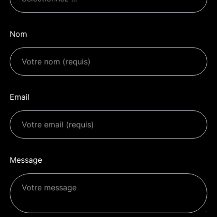
Nom
Email
Message