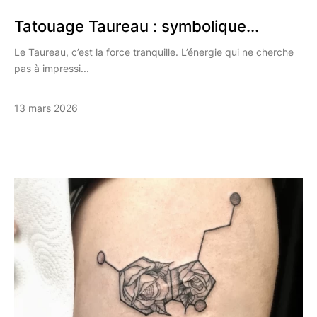
Tatouage Taureau : symbolique...
Le Taureau, c’est la force tranquille. L’énergie qui ne cherche
pas à impressi...
13 mars 2026