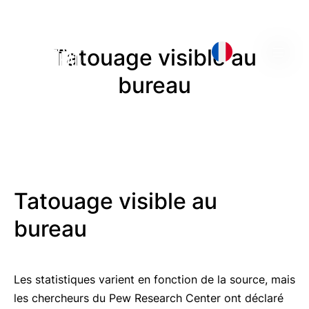
Tatouage visible au
bureau
Tatouage visible au
bureau
Les statistiques varient en fonction de la source, mais
les chercheurs du Pew Research Center ont déclaré