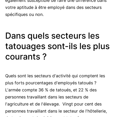
également susceptible de faire une différence dans
votre aptitude à être employé dans des secteurs
spécifiques ou non.
Dans quels secteurs les
tatouages sont-ils les plus
courants ?
Quels sont les secteurs d'activité qui comptent les
plus forts pourcentages d'employés tatoués ?
L'armée compte 36 % de tatoués, et 22 % des
personnes travaillant dans les secteurs de
l'agriculture et de l'élevage. Vingt pour cent des
personnes travaillant dans le secteur de l'hôtellerie,