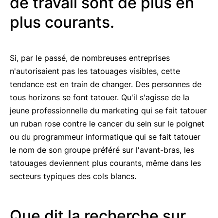
de travail sont de plus en
plus courants.
Si, par le passé, de nombreuses entreprises
n'autorisaient pas les tatouages visibles, cette
tendance est en train de changer. Des personnes de
tous horizons se font tatouer. Qu'il s'agisse de la
jeune professionnelle du marketing qui se fait tatouer
un ruban rose contre le cancer du sein sur le poignet
ou du programmeur informatique qui se fait tatouer
le nom de son groupe préféré sur l'avant-bras, les
tatouages deviennent plus courants, même dans les
secteurs typiques des cols blancs.
Que dit la recherche sur