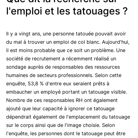
l'emploi et les tatouages ?
Il y a vingt ans, une personne tatouée pouvait avoir
du mal à trouver un emploi de col blanc. Aujourd'hui,
il est moins probable que ce soit un problème. Une
société de recrutement a récemment réalisé un
sondage auprès de responsables des ressources
humaines de secteurs professionnels. Selon cette
enquête, 53,8 % d'entre eux seraient prêts à
embaucher un employé portant un tatouage visible.
Nombre de ces responsables RH ont également
ajouté que leur capacité à ignorer ce tatouage
dépendrait également de l'emplacement du tatouage
sur le corps ainsi que de l'image choisie. Selon
l'enquête, les personnes dont le tatouage peut être