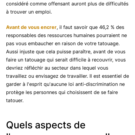
considéré comme offensant auront plus de difficultés
à trouver un emploi.
Avant de vous encrer
, il faut savoir que 46,2 % des
responsables des ressources humaines pourraient ne
pas vous embaucher en raison de votre tatouage.
Aussi injuste que cela puisse paraître, avant de vous
faire un tatouage qui serait difficile à recouvrir, vous
devriez réfléchir au secteur dans lequel vous
travaillez ou envisagez de travailler. Il est essentiel de
garder à l'esprit qu'aucune loi anti-discrimination ne
protège les personnes qui choisissent de se faire
tatouer.
Quels aspects de