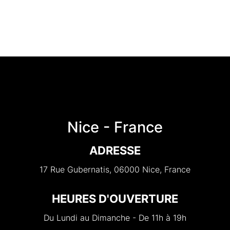
Nice - France
ADRESSE
17 Rue Gubernatis, 06000 Nice, France
HEURES D'OUVERTURE
Du Lundi au Dimanche - De 11h à 19h