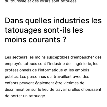
du tourisme et des loisirs sont tatouées.
Dans quelles industries les
tatouages sont-ils les
moins courants ?
Les secteurs les moins susceptibles d'embaucher des
employés tatoués sont l'industrie de l'ingénierie, les
professionnels de l'informatique et les emplois
publics. Les personnes qui travaillent avec des
enfants peuvent également être victimes de
discrimination sur le lieu de travail si elles choisissent
de porter un tatouage.