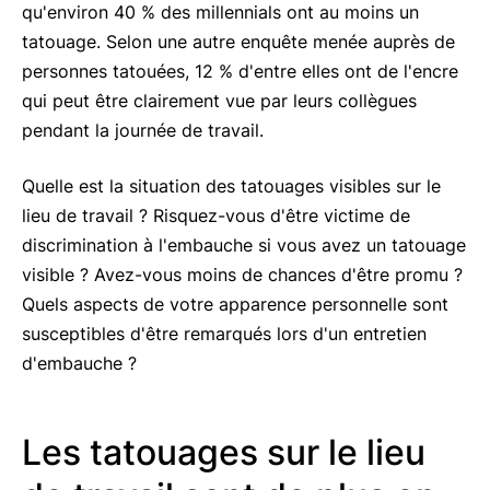
qu'environ 40 % des millennials ont au moins un
tatouage. Selon une autre enquête menée auprès de
personnes tatouées, 12 % d'entre elles ont de l'encre
qui peut être clairement vue par leurs collègues
pendant la journée de travail.
Quelle est la situation des tatouages visibles sur le
lieu de travail ? Risquez-vous d'être victime de
discrimination à l'embauche si vous avez un tatouage
visible ? Avez-vous moins de chances d'être promu ?
Quels aspects de votre apparence personnelle sont
susceptibles d'être remarqués lors d'un entretien
d'embauche ?
Les tatouages sur le lieu