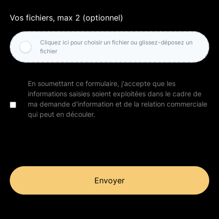
Vos fichiers, max 2 (optionnel)
Cliquez ici pour choisir un fichier ou glissez-déposez un
fichier
En soumettant ce formulaire, j'accepte que les
informations saisies soient exploitées dans le cadre de
ma demande d'information et de la relation commerciale
qui peut en découler.
Envoyer