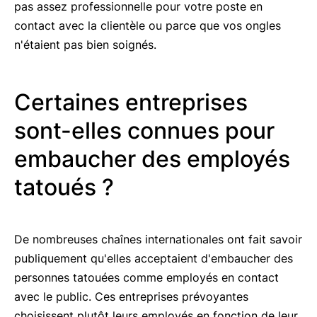
pas assez professionnelle pour votre poste en
contact avec la clientèle ou parce que vos ongles
n'étaient pas bien soignés.
Certaines entreprises
sont-elles connues pour
embaucher des employés
tatoués ?
De nombreuses chaînes internationales ont fait savoir
publiquement qu'elles acceptaient d'embaucher des
personnes tatouées comme employés en contact
avec le public. Ces entreprises prévoyantes
choisissent plutôt leurs employés en fonction de leur