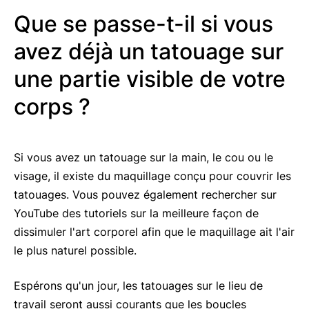
Que se passe-t-il si vous
avez déjà un tatouage sur
une partie visible de votre
corps ?
Si vous avez un tatouage sur la main, le cou ou le
visage, il existe du maquillage conçu pour couvrir les
tatouages. Vous pouvez également rechercher sur
YouTube des tutoriels sur la meilleure façon de
dissimuler l'art corporel afin que le maquillage ait l'air
le plus naturel possible.
Espérons qu'un jour, les tatouages sur le lieu de
travail seront aussi courants que les boucles