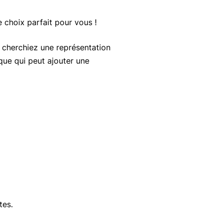
e choix parfait pour vous !
 cherchiez une représentation
ique qui peut ajouter une
tes.