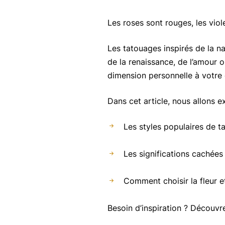
Les roses sont rouges, les viole
Les tatouages inspirés de la n
de la renaissance, de l’amour o
dimension personnelle à votre 
Dans cet article, nous allons ex
Les styles populaires de 
Les significations cachées
Comment choisir la fleur e
Besoin d’inspiration ? Découv