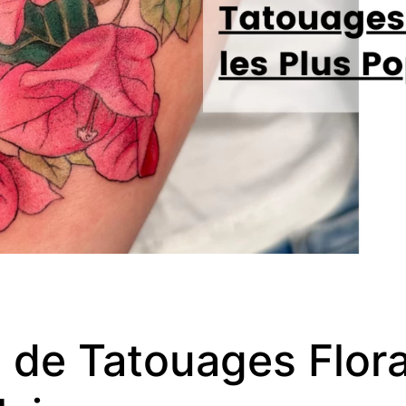
s de Tatouages Flora