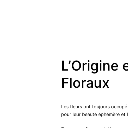
L’Origine 
Floraux
Les fleurs ont toujours occupé
pour leur beauté éphémère et l