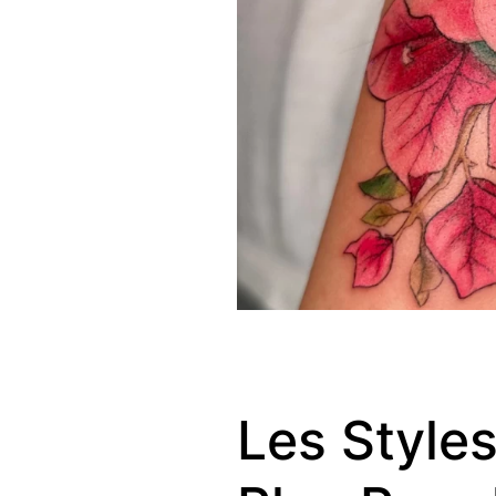
Les Style