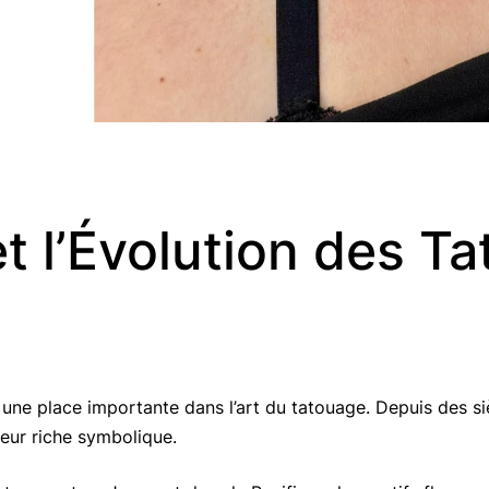
et l’Évolution des T
 une place importante dans l’art du tatouage. Depuis des si
eur riche symbolique.