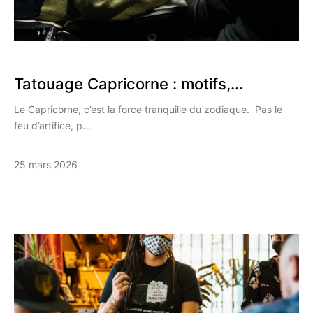
Tatouage Capricorne : motifs,...
Le Capricorne, c’est la force tranquille du zodiaque. Pas le
feu d’artifice, p...
25 mars 2026