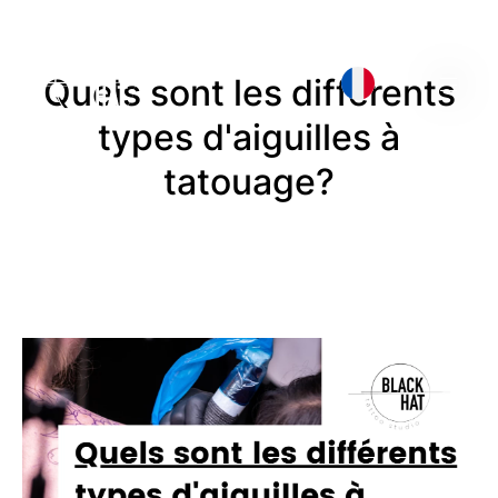
Quels sont les différents
types d'aiguilles à
tatouage?