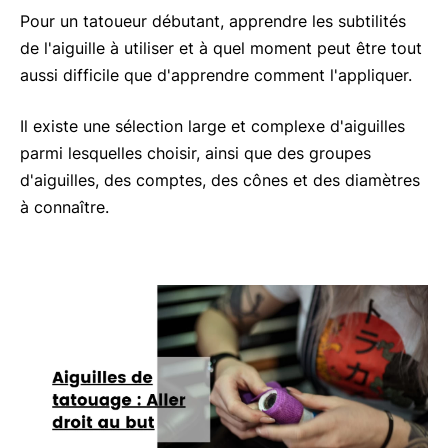
Pour un tatoueur débutant, apprendre les subtilités
de l'aiguille à utiliser et à quel moment peut être tout
aussi difficile que d'apprendre comment l'appliquer.
Il existe une sélection large et complexe d'aiguilles
parmi lesquelles choisir, ainsi que des groupes
d'aiguilles, des comptes, des cônes et des diamètres
à connaître.