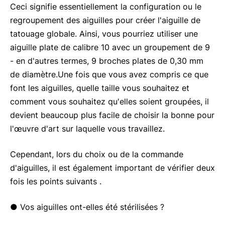
Ceci signifie essentiellement la configuration ou le
regroupement des aiguilles pour créer l'aiguille de
tatouage globale. Ainsi, vous pourriez utiliser une
aiguille plate de calibre 10 avec un groupement de 9
- en d'autres termes, 9 broches plates de 0,30 mm
de diamètre.Une fois que vous avez compris ce que
font les aiguilles, quelle taille vous souhaitez et
comment vous souhaitez qu'elles soient groupées, il
devient beaucoup plus facile de choisir la bonne pour
l'œuvre d'art sur laquelle vous travaillez.
Cependant, lors du choix ou de la commande
d'aiguilles, il est également important de vérifier deux
fois les points suivants .
● Vos aiguilles ont-elles été stérilisées ?