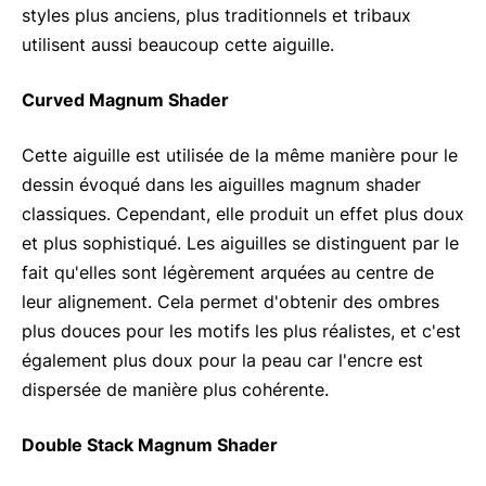
styles plus anciens, plus traditionnels et tribaux
utilisent aussi beaucoup cette aiguille.
Curved Magnum Shader
Cette aiguille est utilisée de la même manière pour le
dessin évoqué dans les aiguilles magnum shader
classiques. Cependant, elle produit un effet plus doux
et plus sophistiqué. Les aiguilles se distinguent par le
fait qu'elles sont légèrement arquées au centre de
leur alignement. Cela permet d'obtenir des ombres
plus douces pour les motifs les plus réalistes, et c'est
également plus doux pour la peau car l'encre est
dispersée de manière plus cohérente.
Double Stack Magnum Shader