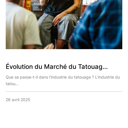
Évolution du Marché du Tatouag...
Que se passe-t-il dans l’industrie du tatouage ? L’industrie du
tatou...
26 avril 2025