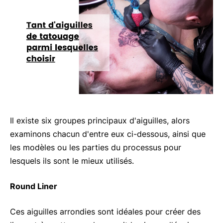
Il existe six groupes principaux d'aiguilles, alors
examinons chacun d'entre eux ci-dessous, ainsi que
les modèles ou les parties du processus pour
lesquels ils sont le mieux utilisés.
Round Liner
Ces aiguilles arrondies sont idéales pour créer des