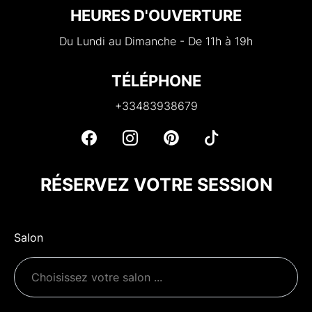
HEURES D'OUVERTURE
Du Lundi au Dimanche - De 11h à 19h
TÉLÉPHONE
+33483938679
RÉSERVEZ VOTRE SESSION
Salon