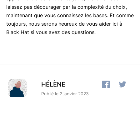
laissez pas décourager par la complexité du choix,
maintenant que vous connaissez les bases. Et comme
toujours, nous serons heureux de vous aider ici à
Black Hat si vous avez des questions.
HÉLÈNE
Publié le 2 janvier 2023