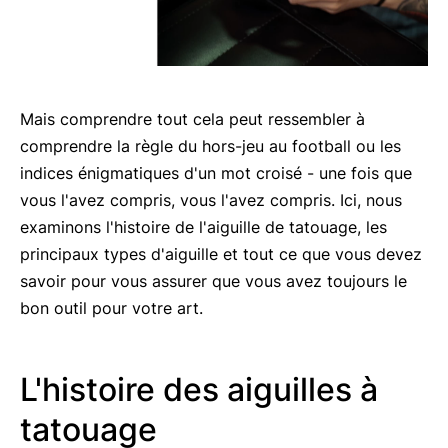
Mais comprendre tout cela peut ressembler à
comprendre la règle du hors-jeu au football ou les
indices énigmatiques d'un mot croisé - une fois que
vous l'avez compris, vous l'avez compris. Ici, nous
examinons l'histoire de l'aiguille de tatouage, les
principaux types d'aiguille et tout ce que vous devez
savoir pour vous assurer que vous avez toujours le
bon outil pour votre art.
L'histoire des aiguilles à
tatouage