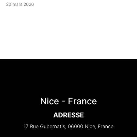
20 mars 2026
Nice - France
ADRESSE
17 Rue Gubernatis, 06000 Nice, France