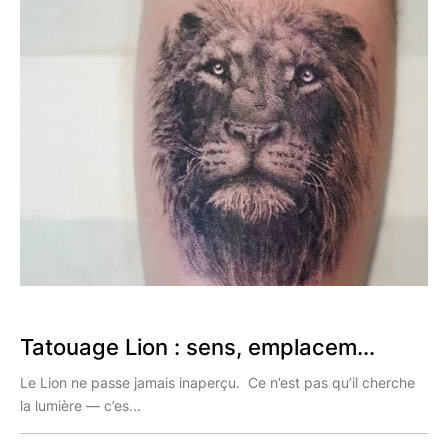
Tatouage Lion : sens, emplacem...
Le Lion ne passe jamais inaperçu. Ce n’est pas qu’il cherche
la lumière — c’es...