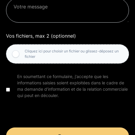
Vos fichiers, max 2 (optionnel)
Cliquez ici pour choisir un fichier ou glissez-déposez un
fichier
En soumettant ce formulaire, j'accepte que les
informations saisies soient exploitées dans le cadre de
ma demande d'information et de la relation commerciale
qui peut en découler.