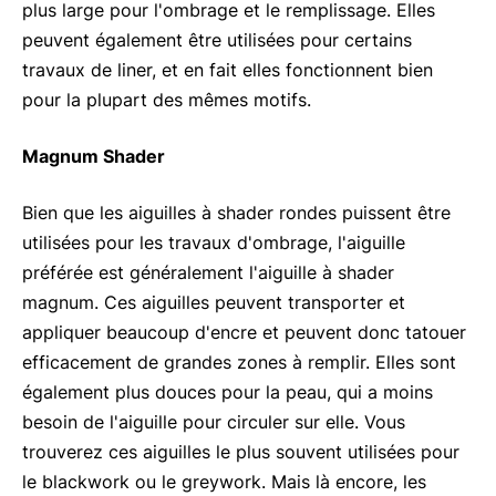
plus large pour l'ombrage et le remplissage. Elles
peuvent également être utilisées pour certains
travaux de liner, et en fait elles fonctionnent bien
pour la plupart des mêmes motifs.
Magnum Shader
Bien que les aiguilles à shader rondes puissent être
utilisées pour les travaux d'ombrage, l'aiguille
préférée est généralement l'aiguille à shader
magnum. Ces aiguilles peuvent transporter et
appliquer beaucoup d'encre et peuvent donc tatouer
efficacement de grandes zones à remplir. Elles sont
également plus douces pour la peau, qui a moins
besoin de l'aiguille pour circuler sur elle. Vous
trouverez ces aiguilles le plus souvent utilisées pour
le blackwork ou le greywork. Mais là encore, les