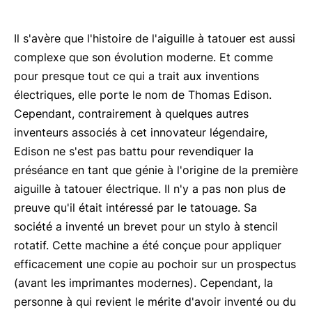
Il s'avère que l'histoire de l'aiguille à tatouer est aussi
complexe que son évolution moderne. Et comme
pour presque tout ce qui a trait aux inventions
électriques, elle porte le nom de Thomas Edison.
Cependant, contrairement à quelques autres
inventeurs associés à cet innovateur légendaire,
Edison ne s'est pas battu pour revendiquer la
préséance en tant que génie à l'origine de la première
aiguille à tatouer électrique. Il n'y a pas non plus de
preuve qu'il était intéressé par le tatouage. Sa
société a inventé un brevet pour un stylo à stencil
rotatif. Cette machine a été conçue pour appliquer
efficacement une copie au pochoir sur un prospectus
(avant les imprimantes modernes). Cependant, la
personne à qui revient le mérite d'avoir inventé ou du