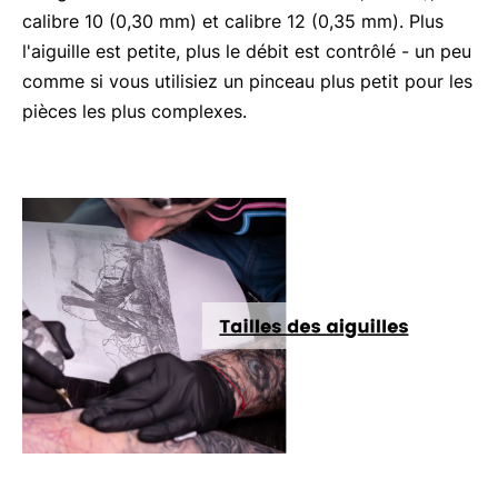
calibre 10 (0,30 mm) et calibre 12 (0,35 mm). Plus
l'aiguille est petite, plus le débit est contrôlé - un peu
comme si vous utilisiez un pinceau plus petit pour les
pièces les plus complexes.