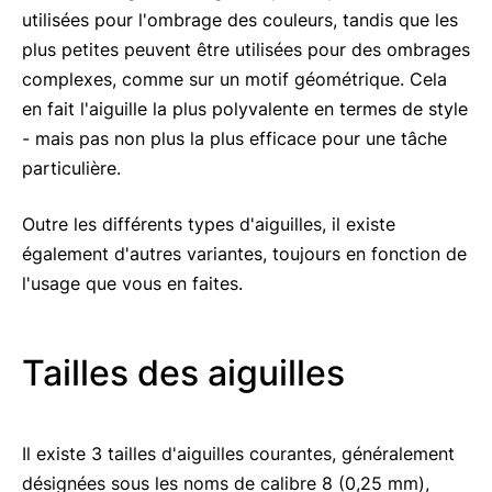
utilisées pour l'ombrage des couleurs, tandis que les
plus petites peuvent être utilisées pour des ombrages
complexes, comme sur un motif géométrique. Cela
en fait l'aiguille la plus polyvalente en termes de style
- mais pas non plus la plus efficace pour une tâche
particulière.
Outre les différents types d'aiguilles, il existe
également d'autres variantes, toujours en fonction de
l'usage que vous en faites.
Tailles des aiguilles
Il existe 3 tailles d'aiguilles courantes, généralement
désignées sous les noms de calibre 8 (0,25 mm),