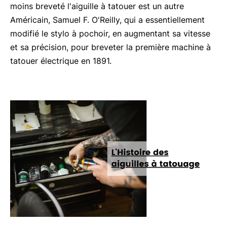
moins breveté l'aiguille à tatouer est un autre
Américain, Samuel F. O'Reilly, qui a essentiellement
modifié le stylo à pochoir, en augmentant sa vitesse
et sa précision, pour breveter la première machine à
tatouer électrique en 1891.