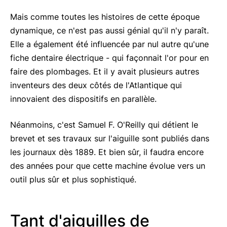
Mais comme toutes les histoires de cette époque
dynamique, ce n'est pas aussi génial qu'il n'y paraît.
Elle a également été influencée par nul autre qu'une
fiche dentaire électrique - qui façonnait l'or pour en
faire des plombages. Et il y avait plusieurs autres
inventeurs des deux côtés de l'Atlantique qui
innovaient des dispositifs en parallèle.
Néanmoins, c'est Samuel F. O'Reilly qui détient le
brevet et ses travaux sur l'aiguille sont publiés dans
les journaux dès 1889. Et bien sûr, il faudra encore
des années pour que cette machine évolue vers un
outil plus sûr et plus sophistiqué.
Tant d'aiguilles de