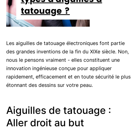
Les aiguilles de tatouage électroniques font partie
des grandes inventions de la fin du XIXe siècle. Non,
nous le pensons vraiment - elles constituent une
innovation ingénieuse conçue pour appliquer
rapidement, efficacement et en toute sécurité le plus
étonnant des dessins sur votre peau.
Aiguilles de tatouage :
Aller droit au but