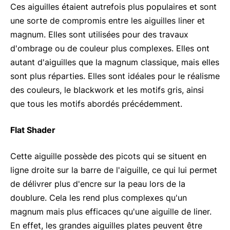
Ces aiguilles étaient autrefois plus populaires et sont
une sorte de compromis entre les aiguilles liner et
magnum. Elles sont utilisées pour des travaux
d'ombrage ou de couleur plus complexes. Elles ont
autant d'aiguilles que la magnum classique, mais elles
sont plus réparties. Elles sont idéales pour le réalisme
des couleurs, le blackwork et les motifs gris, ainsi
que tous les motifs abordés précédemment.
Flat Shader
Cette aiguille possède des picots qui se situent en
ligne droite sur la barre de l'aiguille, ce qui lui permet
de délivrer plus d'encre sur la peau lors de la
doublure. Cela les rend plus complexes qu'un
magnum mais plus efficaces qu'une aiguille de liner.
En effet, les grandes aiguilles plates peuvent être