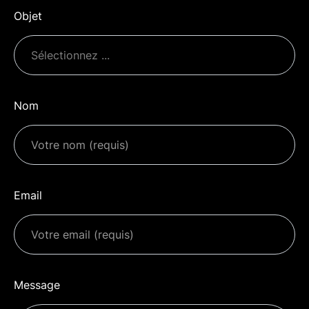
Objet
Nom
Email
Message