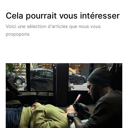
Cela pourrait vous intéresser
Voici une sélection d'articles que nous vous
propopons