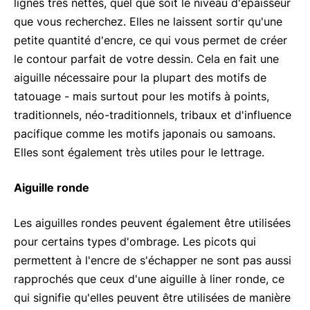
lignes très nettes, quel que soit le niveau d'épaisseur
que vous recherchez. Elles ne laissent sortir qu'une
petite quantité d'encre, ce qui vous permet de créer
le contour parfait de votre dessin. Cela en fait une
aiguille nécessaire pour la plupart des motifs de
tatouage - mais surtout pour les motifs à points,
traditionnels, néo-traditionnels, tribaux et d'influence
pacifique comme les motifs japonais ou samoans.
Elles sont également très utiles pour le lettrage.
Aiguille ronde
Les aiguilles rondes peuvent également être utilisées
pour certains types d'ombrage. Les picots qui
permettent à l'encre de s'échapper ne sont pas aussi
rapprochés que ceux d'une aiguille à liner ronde, ce
qui signifie qu'elles peuvent être utilisées de manière