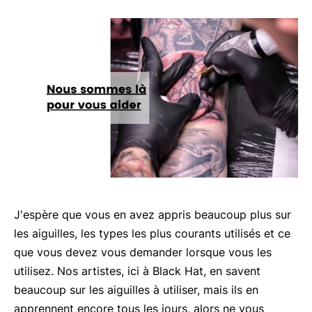
J'espère que vous en avez appris beaucoup plus sur
les aiguilles, les types les plus courants utilisés et ce
que vous devez vous demander lorsque vous les
utilisez. Nos artistes, ici à Black Hat, en savent
beaucoup sur les aiguilles à utiliser, mais ils en
apprennent encore tous les jours, alors ne vous