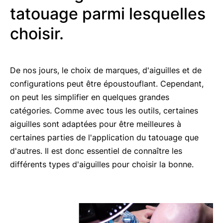
tatouage parmi lesquelles
choisir.
De nos jours, le choix de marques, d'aiguilles et de
configurations peut être époustouflant. Cependant,
on peut les simplifier en quelques grandes
catégories. Comme avec tous les outils, certaines
aiguilles sont adaptées pour être meilleures à
certaines parties de l'application du tatouage que
d'autres. Il est donc essentiel de connaître les
différents types d'aiguilles pour choisir la bonne.