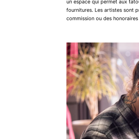
un espace qui permet aux tato
fournitures. Les artistes sont
commission ou des honoraires