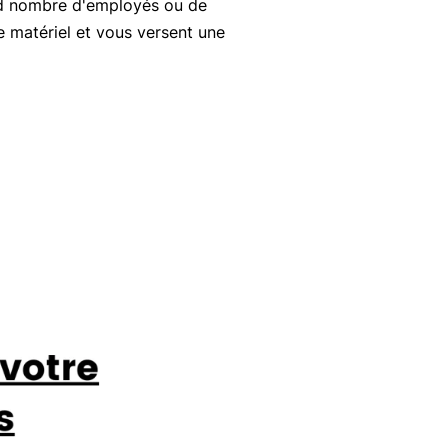
nd nombre d'employés ou de
e matériel et vous versent une