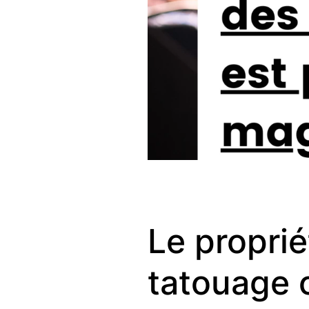
Le proprié
tatouage 