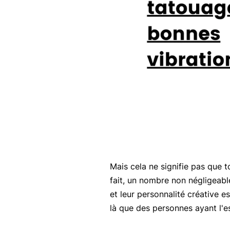
Mais cela ne signifie pas que 
fait, un nombre non négligeabl
et leur personnalité créative e
là que des personnes ayant l'e