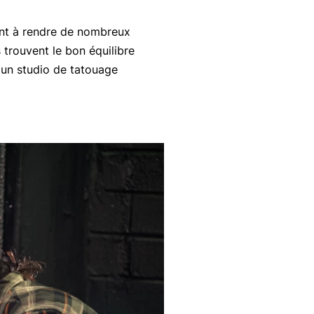
uent à rendre de nombreux
trouvent le bon équilibre
r un studio de tatouage