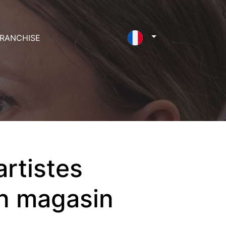
RANCHISE
artistes
un magasin