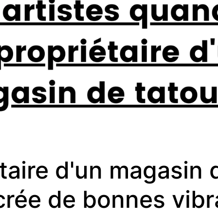
taire d'un magasin 
crée de bonnes vibr