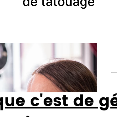
de tatouage