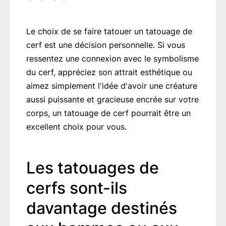
Le choix de se faire tatouer un tatouage de
cerf est une décision personnelle. Si vous
ressentez une connexion avec le symbolisme
du cerf, appréciez son attrait esthétique ou
aimez simplement l'idée d'avoir une créature
aussi puissante et gracieuse encrée sur votre
corps, un tatouage de cerf pourrait être un
excellent choix pour vous.
Les tatouages de
cerfs sont-ils
davantage destinés