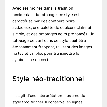
Avec ses racines dans la tradition
occidentale du tatouage, ce style est
caractérisé par des contours noirs
audacieux, une palette de couleurs claire et
simple, et des ombrages noirs prononcés. Un
tatouage de cerf dans ce style peut être
étonnamment frappant, utilisant des images
fortes et simples pour transmettre le
symbolisme du cerf.
Style néo-traditionnel
Il s'agit d'une interprétation moderne du
style traditionnel. Il conserve les lignes