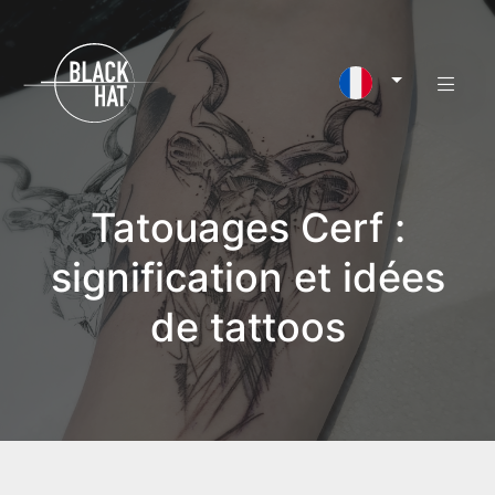
Tatouages Cerf :
signification et idées
de tattoos