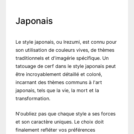
Japonais
Le style japonais, ou Irezumi, est connu pour
son utilisation de couleurs vives, de thèmes
traditionnels et d'imagérie spécifique. Un
tatouage de cerf dans le style japonais peut
être incroyablement détaillé et coloré,
incarnant des thèmes communs à l'art
japonais, tels que la vie, la mort et la
transformation.
N'oubliez pas que chaque style a ses forces
et son caractère uniques. Le choix doit
finalement refléter vos préférences