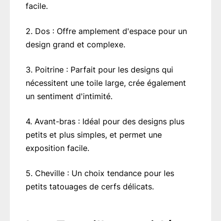
facile.
2. Dos : Offre amplement d'espace pour un
design grand et complexe.
3. Poitrine : Parfait pour les designs qui
nécessitent une toile large, crée également
un sentiment d'intimité.
4. Avant-bras : Idéal pour des designs plus
petits et plus simples, et permet une
exposition facile.
5. Cheville : Un choix tendance pour les
petits tatouages de cerfs délicats.