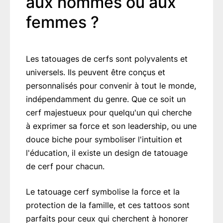
aux hommes ou aux
femmes ?
Les tatouages de cerfs sont polyvalents et
universels. Ils peuvent être conçus et
personnalisés pour convenir à tout le monde,
indépendamment du genre. Que ce soit un
cerf majestueux pour quelqu'un qui cherche
à exprimer sa force et son leadership, ou une
douce biche pour symboliser l'intuition et
l'éducation, il existe un design de tatouage
de cerf pour chacun.
Le tatouage cerf symbolise la force et la
protection de la famille, et ces tattoos sont
parfaits pour ceux qui cherchent à honorer