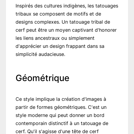
Inspirés des cultures indigènes, les tatouages
tribaux se composent de motifs et de
designs complexes. Un tatouage tribal de
cerf peut être un moyen captivant d'honorer
les liens ancestraux ou simplement
d'apprécier un design frappant dans sa
simplicité audacieuse.
Géométrique
Ce style implique la création d'images à
partir de formes géométriques. C'est un
style moderne qui peut donner un bord
contemporain distinctif à un tatouage de
cerf. Qu'il s'agisse d'une tête de cerf