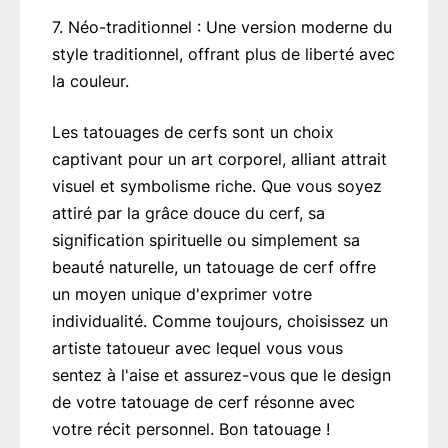
7. Néo-traditionnel : Une version moderne du
style traditionnel, offrant plus de liberté avec
la couleur.
Les tatouages de cerfs sont un choix
captivant pour un art corporel, alliant attrait
visuel et symbolisme riche. Que vous soyez
attiré par la grâce douce du cerf, sa
signification spirituelle ou simplement sa
beauté naturelle, un tatouage de cerf offre
un moyen unique d'exprimer votre
individualité. Comme toujours, choisissez un
artiste tatoueur avec lequel vous vous
sentez à l'aise et assurez-vous que le design
de votre tatouage de cerf résonne avec
votre récit personnel. Bon tatouage !