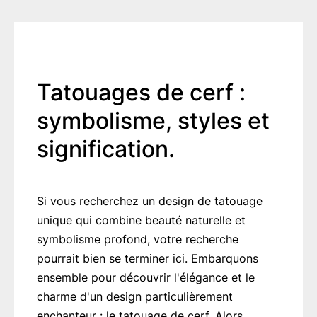
Tatouages de cerf :
symbolisme, styles et
signification.
Si vous recherchez un design de tatouage
unique qui combine beauté naturelle et
symbolisme profond, votre recherche
pourrait bien se terminer ici. Embarquons
ensemble pour découvrir l'élégance et le
charme d'un design particulièrement
enchanteur : le tatouage de cerf. Alors,