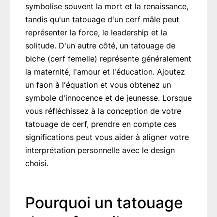
symbolise souvent la mort et la renaissance,
tandis qu'un tatouage d'un cerf mâle peut
représenter la force, le leadership et la
solitude. D'un autre côté, un tatouage de
biche (cerf femelle) représente généralement
la maternité, l'amour et l'éducation. Ajoutez
un faon à l'équation et vous obtenez un
symbole d'innocence et de jeunesse. Lorsque
vous réfléchissez à la conception de votre
tatouage de cerf, prendre en compte ces
significations peut vous aider à aligner votre
interprétation personnelle avec le design
choisi.
Pourquoi un tatouage