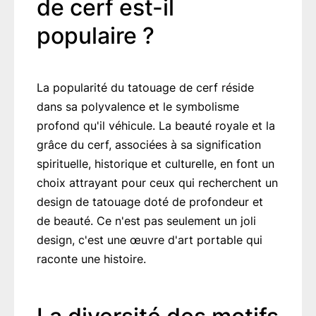
de cerf est-il
populaire ?
La popularité du tatouage de cerf réside
dans sa polyvalence et le symbolisme
profond qu'il véhicule. La beauté royale et la
grâce du cerf, associées à sa signification
spirituelle, historique et culturelle, en font un
choix attrayant pour ceux qui recherchent un
design de tatouage doté de profondeur et
de beauté. Ce n'est pas seulement un joli
design, c'est une œuvre d'art portable qui
raconte une histoire.