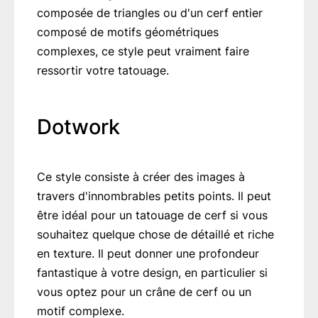
composée de triangles ou d'un cerf entier
composé de motifs géométriques
complexes, ce style peut vraiment faire
ressortir votre tatouage.
Dotwork
Ce style consiste à créer des images à
travers d'innombrables petits points. Il peut
être idéal pour un tatouage de cerf si vous
souhaitez quelque chose de détaillé et riche
en texture. Il peut donner une profondeur
fantastique à votre design, en particulier si
vous optez pour un crâne de cerf ou un
motif complexe.