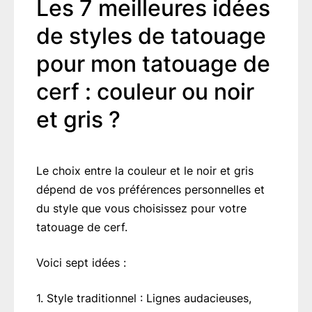
Les 7 meilleures idées
de styles de tatouage
pour mon tatouage de
cerf : couleur ou noir
et gris ?
Le choix entre la couleur et le noir et gris
dépend de vos préférences personnelles et
du style que vous choisissez pour votre
tatouage de cerf.
Voici sept idées :
1. Style traditionnel : Lignes audacieuses,