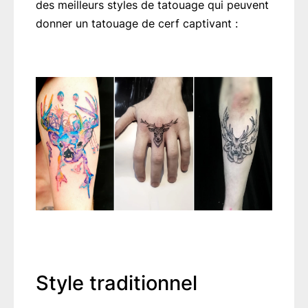
des meilleurs styles de tatouage qui peuvent
donner un tatouage de cerf captivant :
Style traditionnel