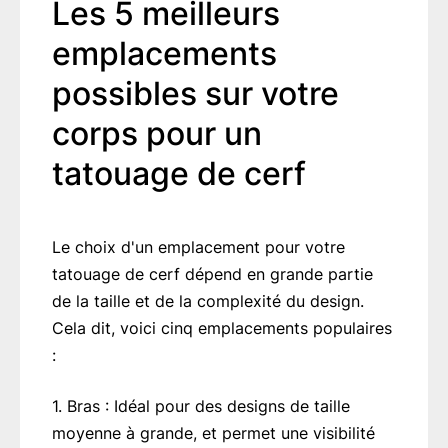
Les 5 meilleurs
emplacements
possibles sur votre
corps pour un
tatouage de cerf
Le choix d'un emplacement pour votre
tatouage de cerf dépend en grande partie
de la taille et de la complexité du design.
Cela dit, voici cinq emplacements populaires
:
1. Bras : Idéal pour des designs de taille
moyenne à grande, et permet une visibilité