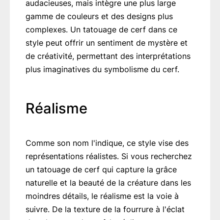
audacieuses, mais intègre une plus large
gamme de couleurs et des designs plus
complexes. Un tatouage de cerf dans ce
style peut offrir un sentiment de mystère et
de créativité, permettant des interprétations
plus imaginatives du symbolisme du cerf.
Réalisme
Comme son nom l'indique, ce style vise des
représentations réalistes. Si vous recherchez
un tatouage de cerf qui capture la grâce
naturelle et la beauté de la créature dans les
moindres détails, le réalisme est la voie à
suivre. De la texture de la fourrure à l'éclat