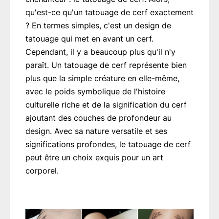
qu'est-ce qu'un tatouage de cerf exactement
? En termes simples, c'est un design de
tatouage qui met en avant un cerf.
Cependant, il y a beaucoup plus qu'il n'y
paraît. Un tatouage de cerf représente bien
plus que la simple créature en elle-même,
avec le poids symbolique de l'histoire
culturelle riche et de la signification du cerf
ajoutant des couches de profondeur au
design. Avec sa nature versatile et ses
significations profondes, le tatouage de cerf
peut être un choix exquis pour un art
corporel.