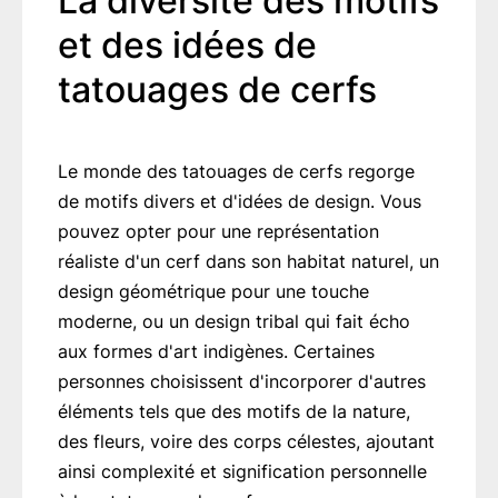
La diversité des motifs
et des idées de
tatouages de cerfs
Le monde des tatouages de cerfs regorge
de motifs divers et d'idées de design. Vous
pouvez opter pour une représentation
réaliste d'un cerf dans son habitat naturel, un
design géométrique pour une touche
moderne, ou un design tribal qui fait écho
aux formes d'art indigènes. Certaines
personnes choisissent d'incorporer d'autres
éléments tels que des motifs de la nature,
des fleurs, voire des corps célestes, ajoutant
ainsi complexité et signification personnelle