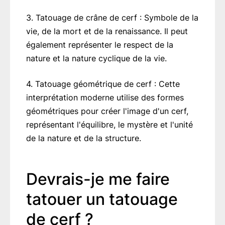
3. Tatouage de crâne de cerf : Symbole de la
vie, de la mort et de la renaissance. Il peut
également représenter le respect de la
nature et la nature cyclique de la vie.
4. Tatouage géométrique de cerf : Cette
interprétation moderne utilise des formes
géométriques pour créer l'image d'un cerf,
représentant l'équilibre, le mystère et l'unité
de la nature et de la structure.
Devrais-je me faire
tatouer un tatouage
de cerf ?