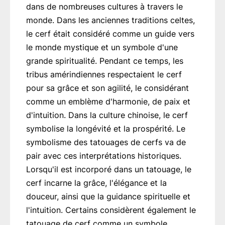
dans de nombreuses cultures à travers le
monde. Dans les anciennes traditions celtes,
le cerf était considéré comme un guide vers
le monde mystique et un symbole d'une
grande spiritualité. Pendant ce temps, les
tribus amérindiennes respectaient le cerf
pour sa grâce et son agilité, le considérant
comme un emblème d'harmonie, de paix et
d'intuition. Dans la culture chinoise, le cerf
symbolise la longévité et la prospérité. Le
symbolisme des tatouages de cerfs va de
pair avec ces interprétations historiques.
Lorsqu'il est incorporé dans un tatouage, le
cerf incarne la grâce, l'élégance et la
douceur, ainsi que la guidance spirituelle et
l'intuition. Certains considèrent également le
tatouage de cerf comme un symbole