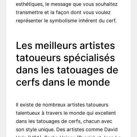
esthétiques, le message que vous souhaitez
transmettre et la façon dont vous voulez
représenter le symbolisme inhérent du cerf.
Les meilleurs artistes
tatoueurs spécialisés
dans les tatouages de
cerfs dans le monde
Il existe de nombreux artistes tatoueurs
talentueux à travers le monde qui excellent
dans les tatouages de cerfs, chacun avec
son style unique. Des artistes comme David