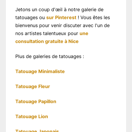
Jetons un coup d'œil à notre galerie de
tatouages ou
sur Pinterest
! Vous êtes les
bienvenus pour venir discuter avec l'un de
nos artistes talentueux pour
une
consultation gratuite à Nice
Plus de galeries de tatouages :
Tatouage Minimaliste
Tatouage Fleur
Tatouage Papillon
Tatouage Lion
Tatouage Japonais