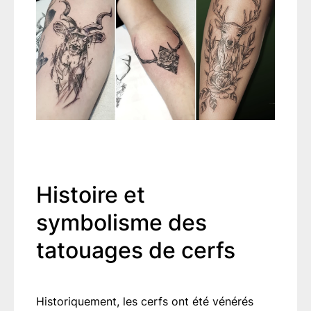
Histoire et
symbolisme des
tatouages de cerfs
Historiquement, les cerfs ont été vénérés