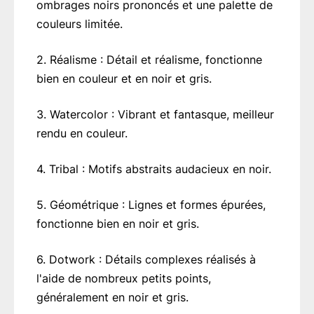
ombrages noirs prononcés et une palette de
couleurs limitée.
2. Réalisme : Détail et réalisme, fonctionne
bien en couleur et en noir et gris.
3. Watercolor : Vibrant et fantasque, meilleur
rendu en couleur.
4. Tribal : Motifs abstraits audacieux en noir.
5. Géométrique : Lignes et formes épurées,
fonctionne bien en noir et gris.
6. Dotwork : Détails complexes réalisés à
l'aide de nombreux petits points,
généralement en noir et gris.