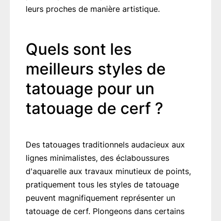
leurs proches de manière artistique.
Quels sont les
meilleurs styles de
tatouage pour un
tatouage de cerf ?
Des tatouages traditionnels audacieux aux
lignes minimalistes, des éclaboussures
d'aquarelle aux travaux minutieux de points,
pratiquement tous les styles de tatouage
peuvent magnifiquement représenter un
tatouage de cerf. Plongeons dans certains