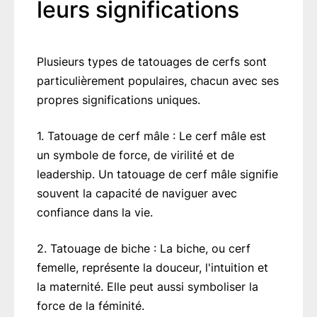
leurs significations
Plusieurs types de tatouages de cerfs sont
particulièrement populaires, chacun avec ses
propres significations uniques.
1. Tatouage de cerf mâle : Le cerf mâle est
un symbole de force, de virilité et de
leadership. Un tatouage de cerf mâle signifie
souvent la capacité de naviguer avec
confiance dans la vie.
2. Tatouage de biche : La biche, ou cerf
femelle, représente la douceur, l'intuition et
la maternité. Elle peut aussi symboliser la
force de la féminité.