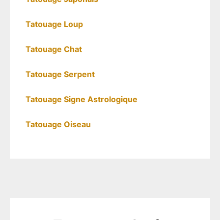
Tatouage Loup
Tatouage Chat
Tatouage Serpent
Tatouage Signe Astrologique
Tatouage Oiseau