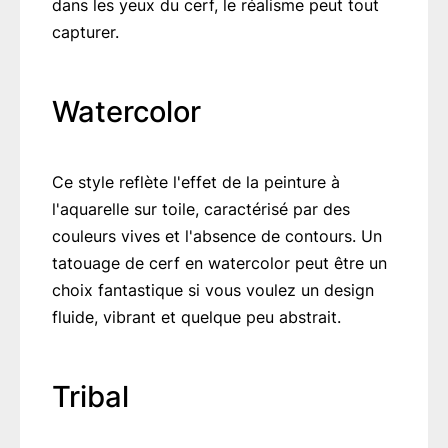
dans les yeux du cerf, le réalisme peut tout
capturer.
Watercolor
Ce style reflète l'effet de la peinture à
l'aquarelle sur toile, caractérisé par des
couleurs vives et l'absence de contours. Un
tatouage de cerf en watercolor peut être un
choix fantastique si vous voulez un design
fluide, vibrant et quelque peu abstrait.
Tribal