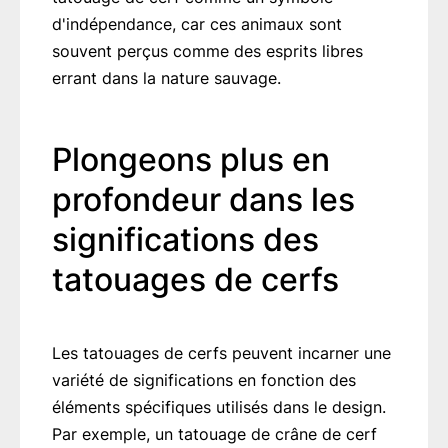
d'indépendance, car ces animaux sont
souvent perçus comme des esprits libres
errant dans la nature sauvage.
Plongeons plus en
profondeur dans les
significations des
tatouages de cerfs
Les tatouages de cerfs peuvent incarner une
variété de significations en fonction des
éléments spécifiques utilisés dans le design.
Par exemple, un tatouage de crâne de cerf