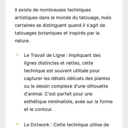
Il existe de nombreuses techniques
artistiques dans le monde du tatouage, mais
certaines se distinguent quand il s'agit de
tatouages botaniques et inspirés par la
nature.
Le Travail de Ligne : Impliquant des
lignes distinctes et nettes, cette
technique est souvent utilisée pour
capturer les détails délicats des plantes
ou le dessin complexe d'une silhouette
d'animal. C'est parfait pour une
esthétique minimaliste, axée sur la forme
et le contour.
Le Dotwork : Cette technique utilise de