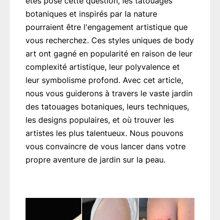
êtes posé cette question, les tatouages
botaniques et inspirés par la nature
pourraient être l'engagement artistique que
vous recherchez. Ces styles uniques de body
art ont gagné en popularité en raison de leur
complexité artistique, leur polyvalence et
leur symbolisme profond. Avec cet article,
nous vous guiderons à travers le vaste jardin
des tatouages botaniques, leurs techniques,
les designs populaires, et où trouver les
artistes les plus talentueux. Nous pouvons
vous convaincre de vous lancer dans votre
propre aventure de jardin sur la peau.