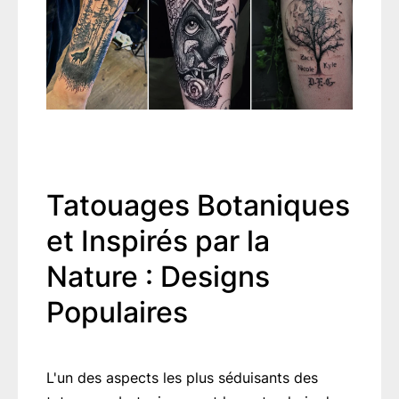
Tatouages Botaniques
et Inspirés par la
Nature : Designs
Populaires
L'un des aspects les plus séduisants des