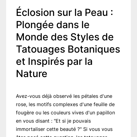
Éclosion sur la Peau :
Plongée dans le
Monde des Styles de
Tatouages Botaniques
et Inspirés par la
Nature
Avez-vous déjà observé les pétales d'une
rose, les motifs complexes d'une feuille de
fougère ou les couleurs vives d'un papillon
en vous disant : "Et si je pouvais
immortaliser cette beauté ?" Si vous vous