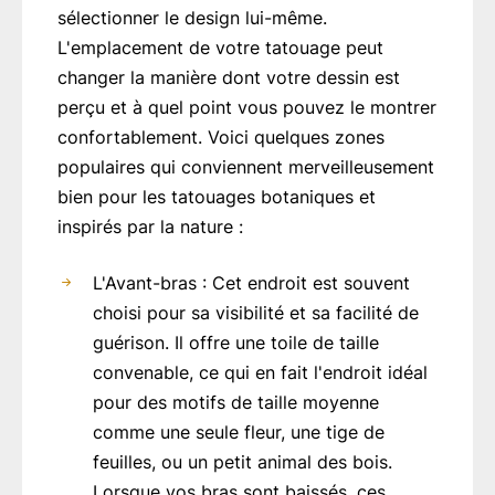
sélectionner le design lui-même.
L'emplacement de votre tatouage peut
changer la manière dont votre dessin est
perçu et à quel point vous pouvez le montrer
confortablement. Voici quelques zones
populaires qui conviennent merveilleusement
bien pour les tatouages botaniques et
inspirés par la nature :
L'Avant-bras : Cet endroit est souvent
choisi pour sa visibilité et sa facilité de
guérison. Il offre une toile de taille
convenable, ce qui en fait l'endroit idéal
pour des motifs de taille moyenne
comme une seule fleur, une tige de
feuilles, ou un petit animal des bois.
Lorsque vos bras sont baissés, ces