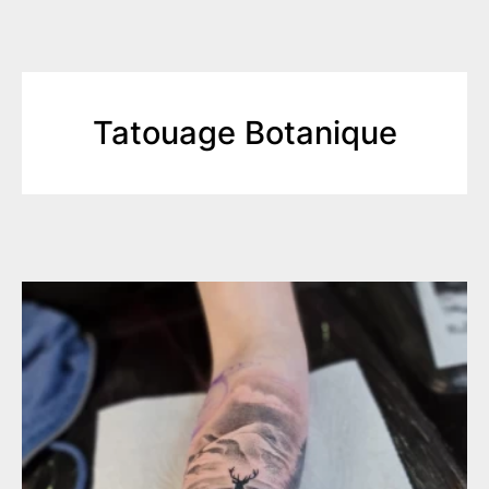
Tatouage Botanique