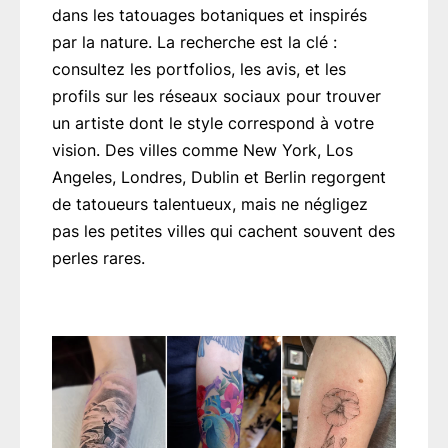
dans les tatouages botaniques et inspirés
par la nature. La recherche est la clé :
consultez les portfolios, les avis, et les
profils sur les réseaux sociaux pour trouver
un artiste dont le style correspond à votre
vision. Des villes comme New York, Los
Angeles, Londres, Dublin et Berlin regorgent
de tatoueurs talentueux, mais ne négligez
pas les petites villes qui cachent souvent des
perles rares.