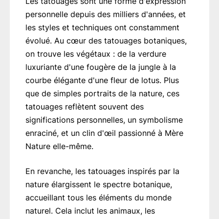
Les tatouages sont une forme d'expression
personnelle depuis des milliers d'années, et
les styles et techniques ont constamment
évolué. Au cœur des tatouages botaniques,
on trouve les végétaux : de la verdure
luxuriante d'une fougère de la jungle à la
courbe élégante d'une fleur de lotus. Plus
que de simples portraits de la nature, ces
tatouages reflètent souvent des
significations personnelles, un symbolisme
enraciné, et un clin d'œil passionné à Mère
Nature elle-même.
En revanche, les tatouages inspirés par la
nature élargissent le spectre botanique,
accueillant tous les éléments du monde
naturel. Cela inclut les animaux, les