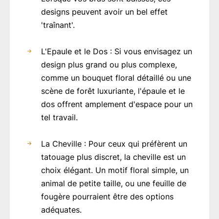
designs peuvent avoir un bel effet
'traînant'.
L'Epaule et le Dos : Si vous envisagez un
design plus grand ou plus complexe,
comme un bouquet floral détaillé ou une
scène de forêt luxuriante, l'épaule et le
dos offrent amplement d'espace pour un
tel travail.
La Cheville : Pour ceux qui préfèrent un
tatouage plus discret, la cheville est un
choix élégant. Un motif floral simple, un
animal de petite taille, ou une feuille de
fougère pourraient être des options
adéquates.