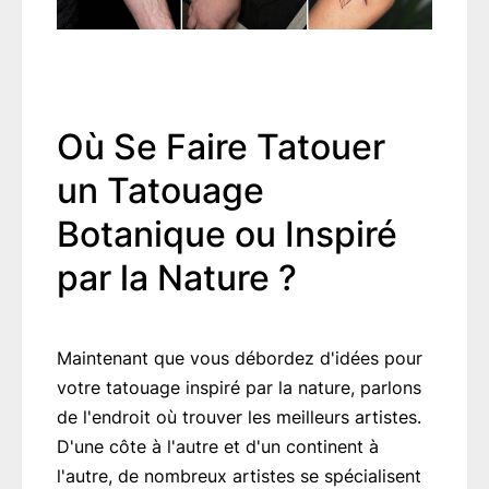
Où Se Faire Tatouer
un Tatouage
Botanique ou Inspiré
par la Nature ?
Maintenant que vous débordez d'idées pour
votre tatouage inspiré par la nature, parlons
de l'endroit où trouver les meilleurs artistes.
D'une côte à l'autre et d'un continent à
l'autre, de nombreux artistes se spécialisent