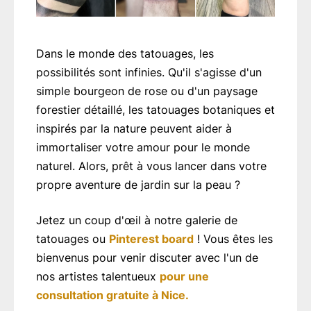
Dans le monde des tatouages, les
possibilités sont infinies. Qu'il s'agisse d'un
simple bourgeon de rose ou d'un paysage
forestier détaillé, les tatouages botaniques et
inspirés par la nature peuvent aider à
immortaliser votre amour pour le monde
naturel. Alors, prêt à vous lancer dans votre
propre aventure de jardin sur la peau ?
Jetez un coup d'œil à notre galerie de
tatouages ou
Pinterest board
! Vous êtes les
bienvenus pour venir discuter avec l'un de
nos artistes talentueux
pour une
consultation gratuite à Nice.