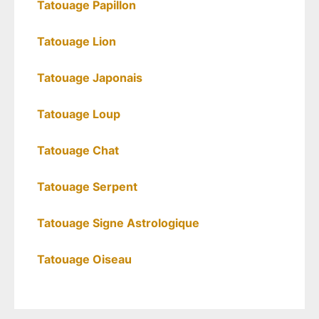
Tatouage Papillon
Tatouage Lion
Tatouage Japonais
Tatouage Loup
Tatouage Chat
Tatouage Serpent
Tatouage Signe Astrologique
Tatouage Oiseau