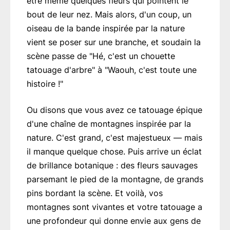
être même quelques fleurs qui pointent le
bout de leur nez. Mais alors, d'un coup, un
oiseau de la bande inspirée par la nature
vient se poser sur une branche, et soudain la
scène passe de "Hé, c'est un chouette
tatouage d'arbre" à "Waouh, c'est toute une
histoire !"
Ou disons que vous avez ce tatouage épique
d'une chaîne de montagnes inspirée par la
nature. C'est grand, c'est majestueux — mais
il manque quelque chose. Puis arrive un éclat
de brillance botanique : des fleurs sauvages
parsemant le pied de la montagne, de grands
pins bordant la scène. Et voilà, vos
montagnes sont vivantes et votre tatouage a
une profondeur qui donne envie aux gens de