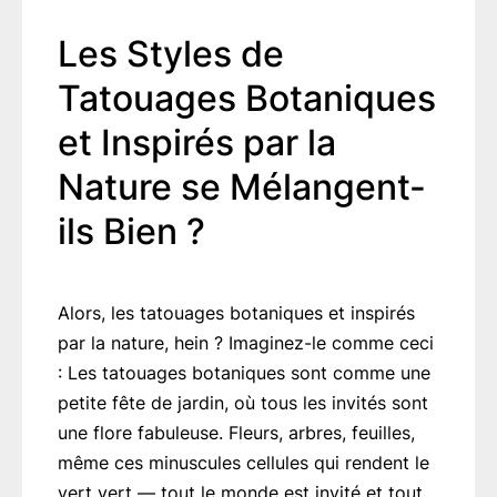
Les Styles de
Tatouages Botaniques
et Inspirés par la
Nature se Mélangent-
ils Bien ?
Alors, les tatouages botaniques et inspirés
par la nature, hein ? Imaginez-le comme ceci
: Les tatouages botaniques sont comme une
petite fête de jardin, où tous les invités sont
une flore fabuleuse. Fleurs, arbres, feuilles,
même ces minuscules cellules qui rendent le
vert vert — tout le monde est invité et tout