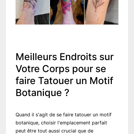
Meilleurs Endroits sur
Votre Corps pour se
faire Tatouer un Motif
Botanique ?
Quand il s'agit de se faire tatouer un motif
botanique, choisir l'emplacement parfait
peut être tout aussi crucial que de