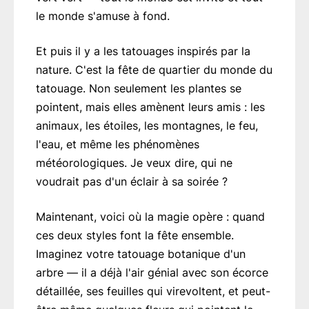
le monde s'amuse à fond.
Et puis il y a les tatouages inspirés par la
nature. C'est la fête de quartier du monde du
tatouage. Non seulement les plantes se
pointent, mais elles amènent leurs amis : les
animaux, les étoiles, les montagnes, le feu,
l'eau, et même les phénomènes
météorologiques. Je veux dire, qui ne
voudrait pas d'un éclair à sa soirée ?
Maintenant, voici où la magie opère : quand
ces deux styles font la fête ensemble.
Imaginez votre tatouage botanique d'un
arbre — il a déjà l'air génial avec son écorce
détaillée, ses feuilles qui virevoltent, et peut-