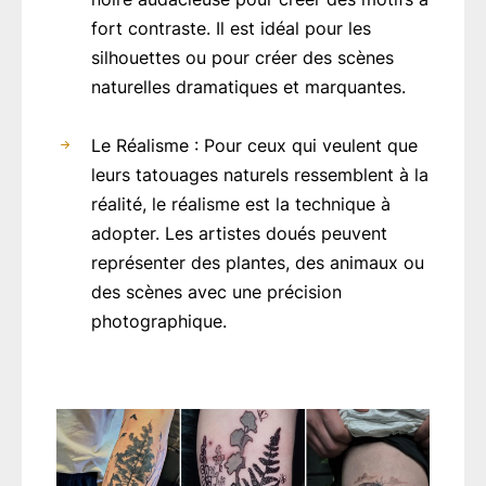
fort contraste. Il est idéal pour les
silhouettes ou pour créer des scènes
naturelles dramatiques et marquantes.
Le Réalisme : Pour ceux qui veulent que
leurs tatouages naturels ressemblent à la
réalité, le réalisme est la technique à
adopter. Les artistes doués peuvent
représenter des plantes, des animaux ou
des scènes avec une précision
photographique.