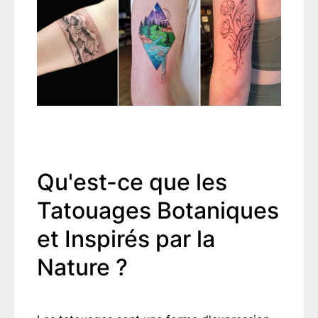
Qu'est-ce que les
Tatouages Botaniques
et Inspirés par la
Nature ?