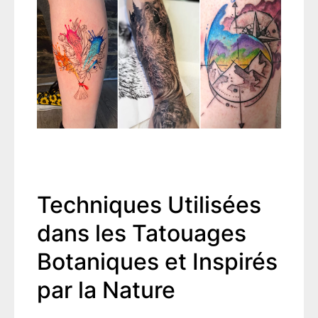
Techniques Utilisées
dans les Tatouages
Botaniques et Inspirés
par la Nature