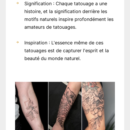
Signification : Chaque tatouage a une
histoire, et la signification derrière les
motifs naturels inspire profondément les
amateurs de tatouages.
Inspiration : L'essence même de ces
tatouages est de capturer l'esprit et la
beauté du monde naturel.