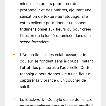
minuscules points pour créer de la
profondeur et des ombres, ajoutant une
sensation de texture au tatouage. Elle
est excellente pour donner un aspect
tridimensionnel aux fleurs ou pour créer
l'illusion de la lumière tamisée dans une
scène forestière.
L'Aquarelle : Ici, les éclaboussures de
couleur se fondent sans à-coups, imitant
l'effet des peintures à l'aquarelle. Cette
technique peut donner vie à une fleur ou
capturer la vibrance d'un coucher de
soleil.
Le Blackwork : Ce style utilise de l'encre
noire audacieuse pour créer des motifs à