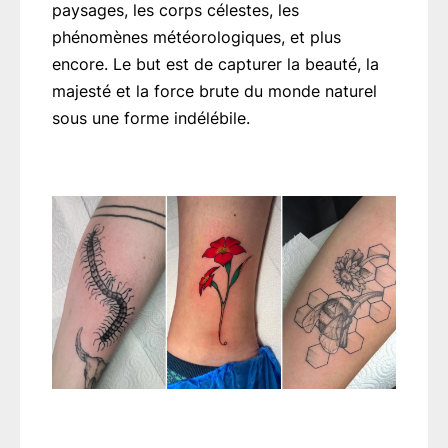
paysages, les corps célestes, les
phénomènes météorologiques, et plus
encore. Le but est de capturer la beauté, la
majesté et la force brute du monde naturel
sous une forme indélébile.