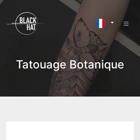
Tatouage Botanique