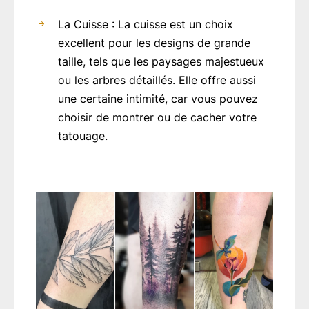
La Cuisse : La cuisse est un choix
excellent pour les designs de grande
taille, tels que les paysages majestueux
ou les arbres détaillés. Elle offre aussi
une certaine intimité, car vous pouvez
choisir de montrer ou de cacher votre
tatouage.