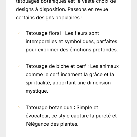
tatouages botaniques est le vaste choix de
designs à disposition. Passons en revue
certains designs populaires :
Tatouage floral : Les fleurs sont
intemporelles et symboliques, parfaites
pour exprimer des émotions profondes.
Tatouage de biche et cerf : Les animaux
comme le cerf incarnent la grâce et la
spiritualité, apportant une dimension
mystique.
Tatouage botanique : Simple et
évocateur, ce style capture la pureté et
l'élégance des plantes.