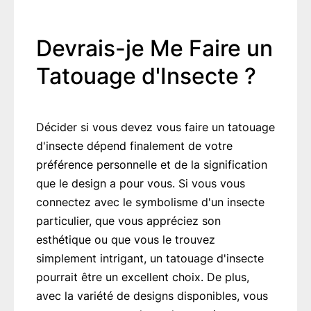
Devrais-je Me Faire un
Tatouage d'Insecte ?
Décider si vous devez vous faire un tatouage
d'insecte dépend finalement de votre
préférence personnelle et de la signification
que le design a pour vous. Si vous vous
connectez avec le symbolisme d'un insecte
particulier, que vous appréciez son
esthétique ou que vous le trouvez
simplement intrigant, un tatouage d'insecte
pourrait être un excellent choix. De plus,
avec la variété de designs disponibles, vous