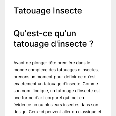
Tatouage Insecte
Qu'est-ce qu'un
tatouage d'insecte ?
Avant de plonger tête première dans le
monde complexe des tatouages d'insectes,
prenons un moment pour définir ce qu'est
exactement un tatouage d'insecte. Comme
son nom l'indique, un tatouage d'insecte est
une forme d'art corporel qui met en
évidence un ou plusieurs insectes dans son
design. Ceux-ci peuvent aller du classique et