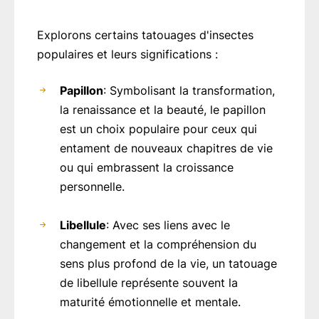
Explorons certains tatouages d'insectes
populaires et leurs significations :
Papillon
: Symbolisant la transformation,
la renaissance et la beauté, le papillon
est un choix populaire pour ceux qui
entament de nouveaux chapitres de vie
ou qui embrassent la croissance
personnelle.
Libellule
: Avec ses liens avec le
changement et la compréhension du
sens plus profond de la vie, un tatouage
de libellule représente souvent la
maturité émotionnelle et mentale.