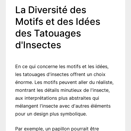
La Diversité des
Motifs et des Idées
des Tatouages
d'Insectes
En ce qui concerne les motifs et les idées,
les tatouages d'insectes offrent un choix
énorme. Les motifs peuvent aller du réaliste,
montrant les détails minutieux de l'insecte,
aux interprétations plus abstraites qui
mélangent l'insecte avec d'autres éléments
pour un design plus symbolique.
Par exemple, un papillon pourrait être