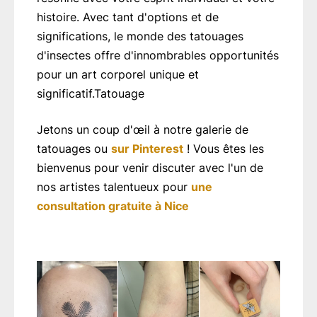
histoire. Avec tant d'options et de
significations, le monde des tatouages
d'insectes offre d'innombrables opportunités
pour un art corporel unique et
significatif.Tatouage
Jetons un coup d'œil à notre galerie de
tatouages ou
sur Pinterest
! Vous êtes les
bienvenus pour venir discuter avec l'un de
nos artistes talentueux pour
une
consultation gratuite à Nice