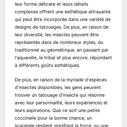
leur forme délicate et leurs détails
complexes offrent une esthétique attrayante
qui peut être incorporée dans une variété de
designs de tatouages. De plus, en raison de
leur diversité, les insectes peuvent être
représentés dans de nombreux styles, du
traditionnel au géométrique, en passant par
l'aquarelle, le tribal et plus encore, répondant
à différents goûts esthétiques.
De plus, en raison de la myriade d'espèces
d'insectes disponibles, les gens peuvent
trouver un tatouage d'insecte qui résonne
avec leur personnalité, leurs expériences et
leurs aspirations. Que ce soit une petite
coccinelle pour la bonne chance, un
scarabée résilient signifiant la force, ou une