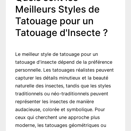
Meilleurs Styles de
Tatouage pour un
Tatouage d'Insecte ?
Le meilleur style de tatouage pour un
tatouage d'insecte dépend de la préférence
personnelle. Les tatouages réalistes peuvent
capturer les détails minutieux et la beauté
naturelle des insectes, tandis que les styles
traditionnels ou néo-traditionnels peuvent
représenter les insectes de manière
audacieuse, colorée et symbolique. Pour
ceux qui cherchent une approche plus
moderne, les tatouages géométriques ou