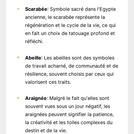
Scarabée
: Symbole sacré dans l'Egypte
ancienne, le scarabée représente la
régénération et le cycle de la vie, ce qui
en fait un choix de tatouage profond et
réfléchi.
Abeille
: Les abeilles sont des symboles
de travail acharné, de communauté et de
résilience, souvent choisis par ceux qui
valorisent ces traits.
Araignée
: Malgré le fait qu'elles sont
souvent vues sous un jour négatif, les
araignées peuvent signifier la patience,
la créativité et les toiles complexes du
destin et de la vie.