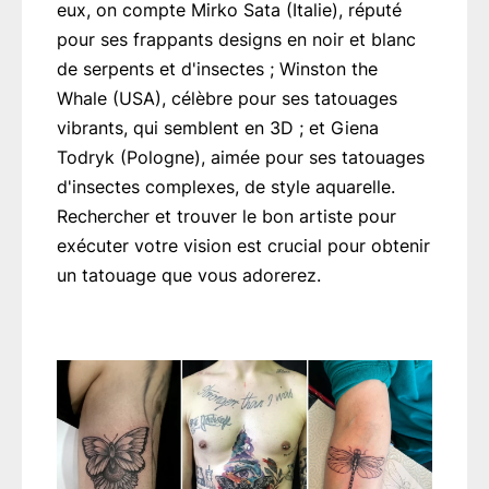
eux, on compte Mirko Sata (Italie), réputé
pour ses frappants designs en noir et blanc
de serpents et d'insectes ; Winston the
Whale (USA), célèbre pour ses tatouages
vibrants, qui semblent en 3D ; et Giena
Todryk (Pologne), aimée pour ses tatouages
d'insectes complexes, de style aquarelle.
Rechercher et trouver le bon artiste pour
exécuter votre vision est crucial pour obtenir
un tatouage que vous adorerez.