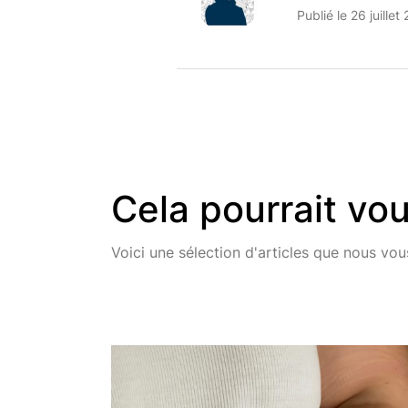
Publié le 26 juillet
Cela pourrait vou
Voici une sélection d'articles que nous v