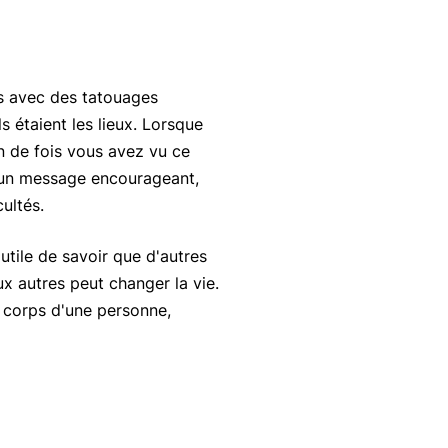
avec des tatouages ​​
 étaient les lieux. Lorsque
 de fois vous avez vu ce
 un message encourageant,
ultés.
utile de savoir que d'autres
x autres peut changer la vie.
e corps d'une personne,