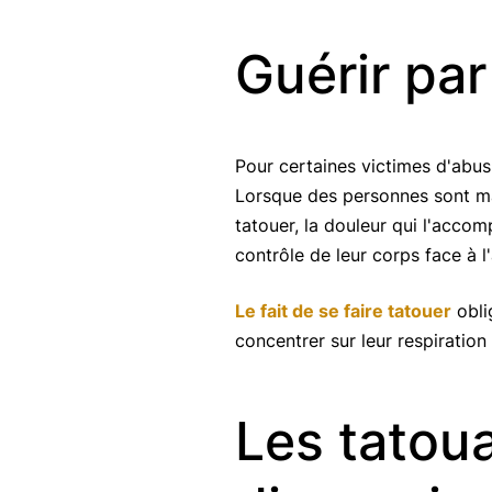
Guérir par
Pour certaines victimes d'abus,
Lorsque des personnes sont malt
tatouer, la douleur qui l'acco
contrôle de leur corps face à l
Le fait de se faire tatouer
obli
concentrer sur leur respiration
Les tatou