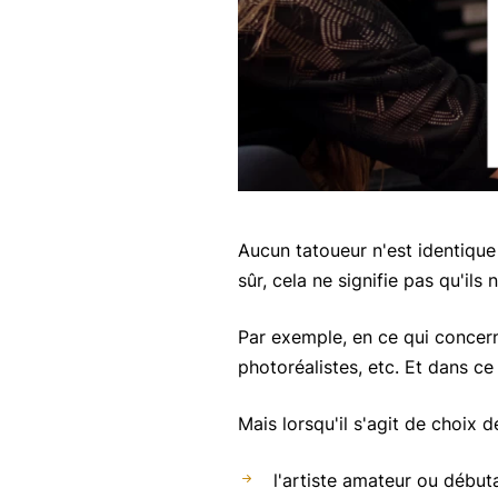
Aucun tatoueur n'est identique 
sûr, cela ne signifie pas qu'ils
Par exemple, en ce qui concern
photoréalistes, etc. Et dans ce
Mais lorsqu'il s'agit de choix d
l'artiste amateur ou début