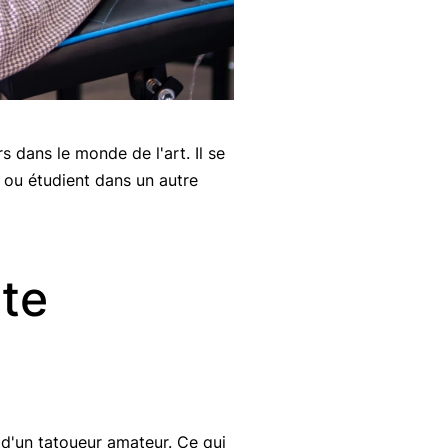
s dans le monde de l'art. Il se
t ou étudient dans un autre
te
 d'un tatoueur amateur. Ce qui