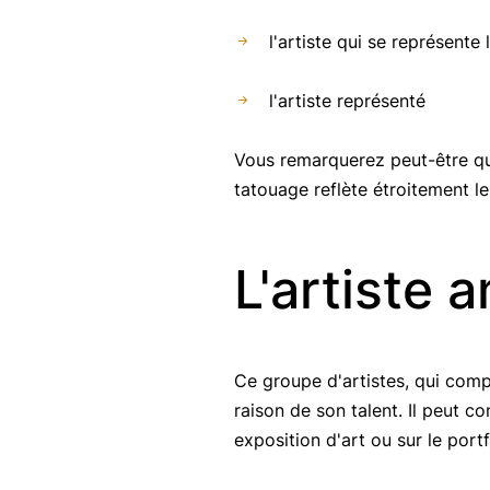
l'artiste qui se représente
l'artiste représenté
Vous remarquerez peut-être que
tatouage reflète étroitement l
L'artiste 
Ce groupe d'artistes, qui comp
raison de son talent. Il peut c
exposition d'art ou sur le portf