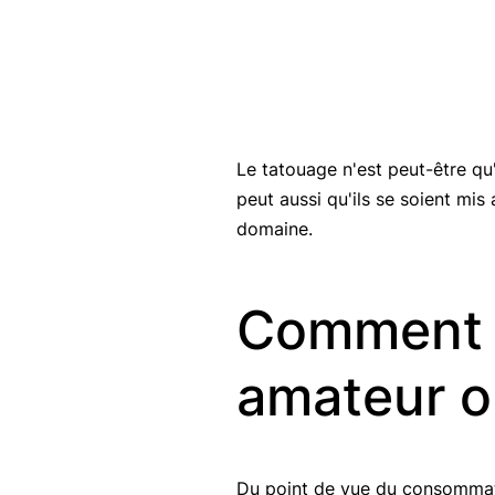
Le tatouage n'est peut-être qu'u
peut aussi qu'ils se soient mis
domaine.
Comment r
amateur o
Du point de vue du consommateu