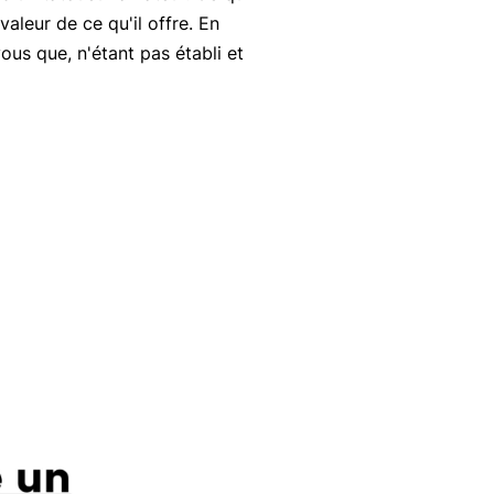
valeur de ce qu'il offre. En
ous que, n'étant pas établi et