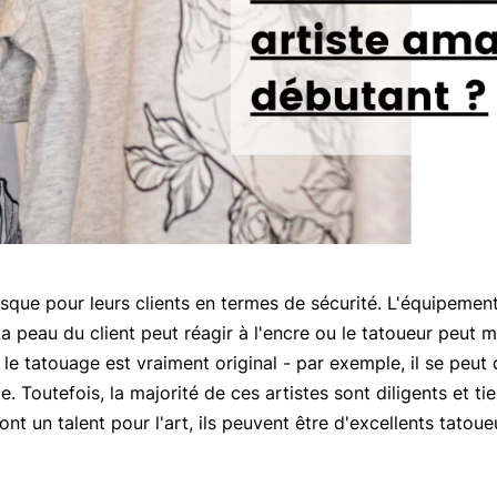
isque pour leurs clients en termes de sécurité. L'équipement
a peau du client peut réagir à l'encre ou le tatoueur peut m
le tatouage est vraiment original - par exemple, il se peut 
e. Toutefois, la majorité de ces artistes sont diligents et ti
 ont un talent pour l'art, ils peuvent être d'excellents tatoue