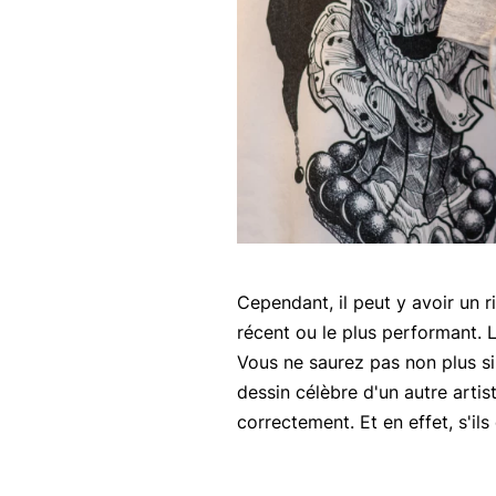
Cependant, il peut y avoir un r
récent ou le plus performant. L
Vous ne saurez pas non plus si 
dessin célèbre d'un autre artist
correctement. Et en effet, s'ils