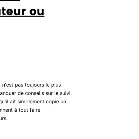
 n'est pas toujours le plus
anquer de conseils sur le suivi.
qu'il ait simplement copié un
ennent à tout faire
urs.