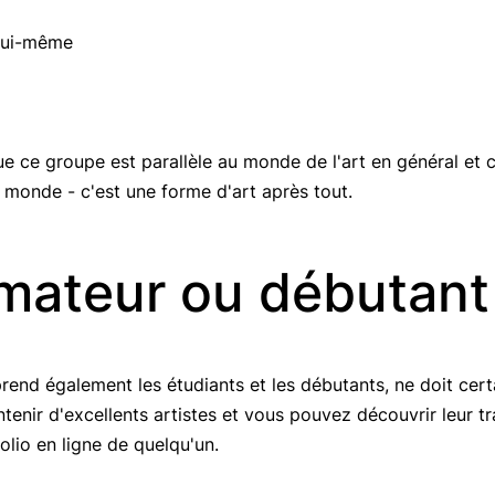
 lui-même
 ce groupe est parallèle au monde de l'art en général et 
e monde - c'est une forme d'art après tout.
amateur ou débutant
rend également les étudiants et les débutants, ne doit cer
ontenir d'excellents artistes et vous pouvez découvrir leur tr
olio en ligne de quelqu'un.