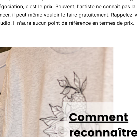
ociation, c'est le prix. Souvent, l'artiste ne connaît pas la 
encer, il peut même vouloir le faire gratuitement. Rappelez-v
tudio, il n'aura aucun point de référence en termes de prix.